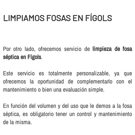
LIMPIAMOS FOSAS EN FÍGOLS
Por otro lado, ofrecemos servicio de
limpieza de fosa
séptica en Fígols
.
Este servicio es totalmente personalizable, ya que
ofrecemos la oportunidad de complementarlo con el
mantenimiento o bien una evaluación simple.
En función del volumen y del uso que le demos a la fosa
séptica, es obligatorio tener un control y mantenimiento
de la misma.