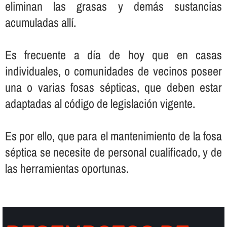
eliminan las grasas y demás sustancias
acumuladas allí­.
Es frecuente a dí­a de hoy que en casas
individuales, o comunidades de vecinos poseer
una o varias fosas sépticas, que deben estar
adaptadas al código de legislación vigente.
Es por ello, que para el mantenimiento de la fosa
séptica se necesite de personal cualificado, y de
las herramientas oportunas.