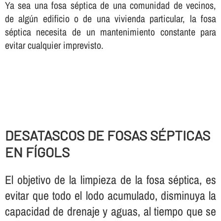
Ya sea una fosa séptica de una comunidad de vecinos,
de algún edificio o de una vivienda particular, la fosa
séptica necesita de un mantenimiento constante para
evitar cualquier imprevisto.
DESATASCOS DE FOSAS SÉPTICAS
EN FÍGOLS
El objetivo de la limpieza de la fosa séptica, es
evitar que todo el lodo acumulado, disminuya la
capacidad de drenaje y aguas, al tiempo que se