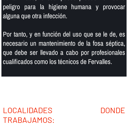
peligro para la higiene humana y provocar
alguna que otra infección.
Por tanto, y en función del uso que se le de, es
necesario un mantenimiento de la fosa séptica,
que debe ser llevado a cabo por profesionales
cualificados como los técnicos de Fervalles.
LOCALIDADES DONDE
TRABAJAMOS: