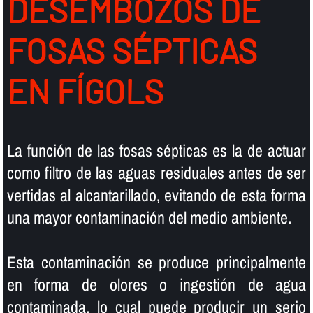
DESEMBOZOS DE
FOSAS SÉPTICAS
EN FÍGOLS
La función de las fosas sépticas es la de actuar
como filtro de las aguas residuales antes de ser
vertidas al alcantarillado, evitando de esta forma
una mayor contaminación del medio ambiente.
Esta contaminación se produce principalmente
en forma de olores o ingestión de agua
contaminada, lo cual puede producir un serio