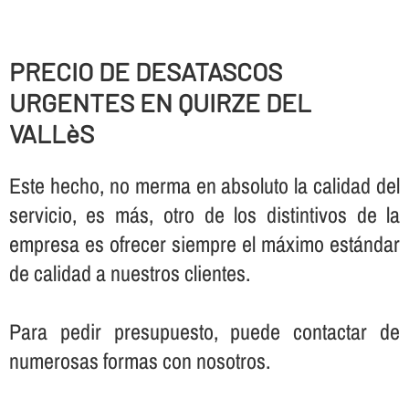
PRECIO DE DESATASCOS
URGENTES EN QUIRZE DEL
VALLèS
Este hecho, no merma en absoluto la calidad del
servicio, es más, otro de los distintivos de la
empresa es ofrecer siempre el máximo estándar
de calidad a nuestros clientes.
Para pedir presupuesto, puede contactar de
numerosas formas con nosotros.