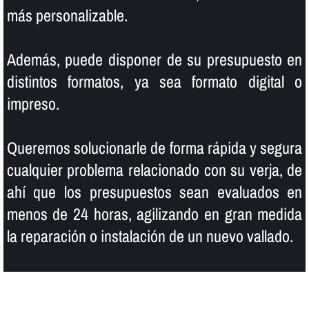
más personalizable.
Además, puede disponer de su presupuesto en
distintos formatos, ya sea formato digital o
impreso.
Queremos solucionarle de forma rápida y segura
cualquier problema relacionado con su verja, de
ahí­ que los presupuestos sean evaluados en
menos de 24 horas, agilizando en gran medida
la reparación o instalación de un nuevo vallado.