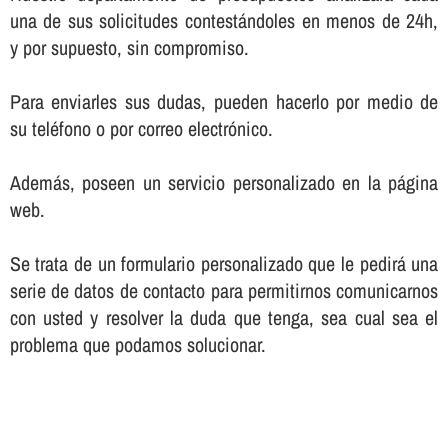
una de sus solicitudes contestándoles en menos de 24h,
y por supuesto, sin compromiso.
Para enviarles sus dudas, pueden hacerlo por medio de
su teléfono o por correo electrónico.
Además, poseen un servicio personalizado en la página
web.
Se trata de un formulario personalizado que le pedirá una
serie de datos de contacto para permitirnos comunicarnos
con usted y resolver la duda que tenga, sea cual sea el
problema que podamos solucionar.