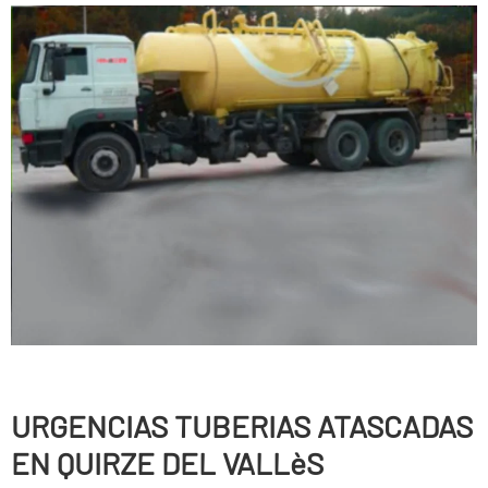
URGENCIAS TUBERIAS ATASCADAS
EN QUIRZE DEL VALLèS