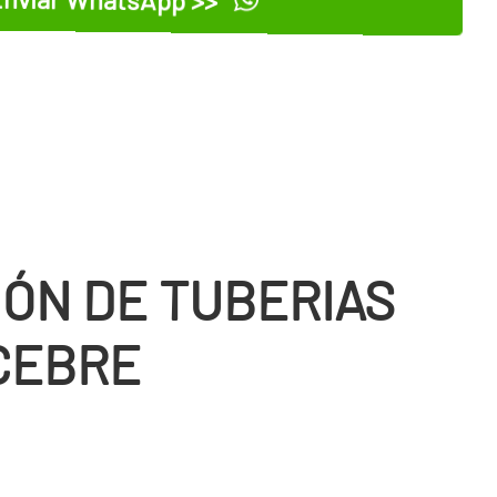
IÓN DE TUBERIAS
CEBRE