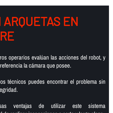
N ARQUETAS EN
RE
ros operarios evalúan las acciones del robot, y
 referencia la cámara que posee.
ros técnicos puedes encontrar el problema sin
tegridad.
sas ventajas de utilizar este sistema