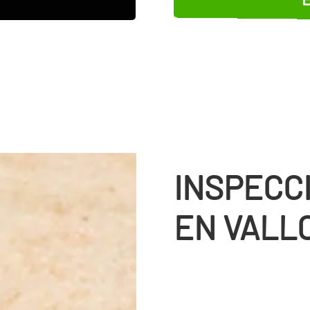
INSPECC
EN VALL