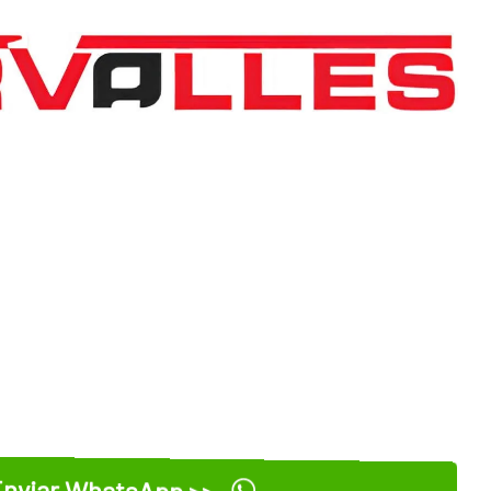
nviar WhatsApp >>