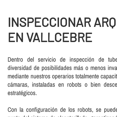
INSPECCIONAR AR
EN VALLCEBRE
Dentro del servicio de inspección de tube
diversidad de posibilidades más o menos inva
mediante nuestros operarios totalmente capaci
cámaras, instaladas en robots o bien desc
estratégicos.
Con la configuración de los robots, se pued