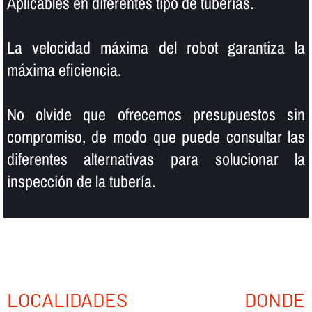
Aplicables en diferentes tipo de tuberí­as.
La velocidad máxima del robot garantiza la
máxima eficiencia.
No olvide que ofrecemos presupuestos sin
compromiso, de modo que puede consultar las
diferentes alternativas para solucionar la
inspección de la tuberí­a.
LOCALIDADES DONDE