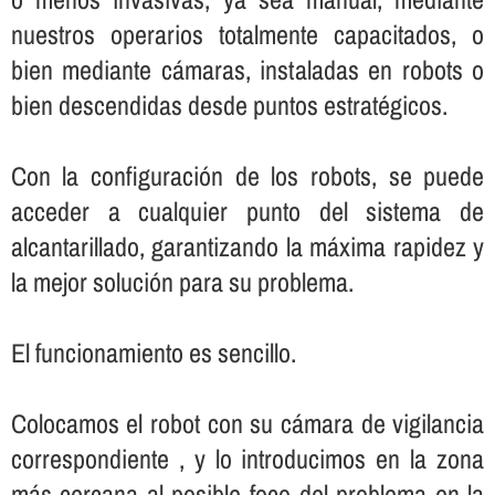
nuestros operarios totalmente capacitados, o
bien mediante cámaras, instaladas en robots o
bien descendidas desde puntos estratégicos.
Con la configuración de los robots, se puede
acceder a cualquier punto del sistema de
alcantarillado, garantizando la máxima rapidez y
la mejor solución para su problema.
El funcionamiento es sencillo.
Colocamos el robot con su cámara de vigilancia
correspondiente , y lo introducimos en la zona
más cercana al posible foco del problema en la