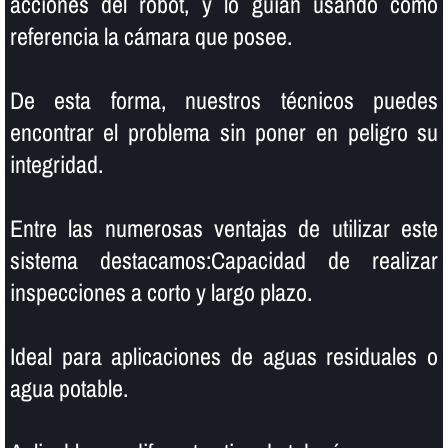
acciones del robot, y lo guí­an usando como
referencia la cámara que posee.
De esta forma, nuestros técnicos puedes
encontrar el problema sin poner en peligro su
integridad.
Entre las numerosas ventajas de utilizar este
sistema destacamos:Capacidad de realizar
inspecciones a corto y largo plazo.
Ideal para aplicaciones de aguas residuales o
agua potable.