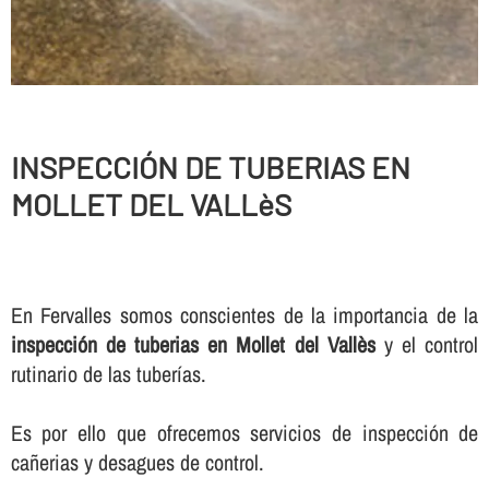
INSPECCIÓN DE TUBERIAS EN
MOLLET DEL VALLèS
En Fervalles somos conscientes de la importancia de la
inspección de tuberias en Mollet del Vallès
y el control
rutinario de las tuberí­as.
Es por ello que ofrecemos servicios de inspección de
cañerias y desagues de control.