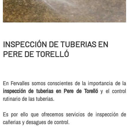
INSPECCIÓN DE TUBERIAS EN
PERE DE TORELLÓ
En Fervalles somos conscientes de la importancia de la
inspección de tuberias en Pere de Torelló
y el control
rutinario de las tuberí­as.
Es por ello que ofrecemos servicios de inspección de
cañerias y desagues de control.