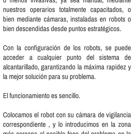
nuestros operarios totalmente capacitados, o
bien mediante cámaras, instaladas en robots o
bien descendidas desde puntos estratégicos.
Con la configuración de los robots, se puede
acceder a cualquier punto del sistema de
alcantarillado, garantizando la máxima rapidez y
la mejor solución para su problema.
El funcionamiento es sencillo.
Colocamos el robot con su cámara de vigilancia
correspondiente , y lo introducimos en la zona
más cercana al posible foco del problema en la