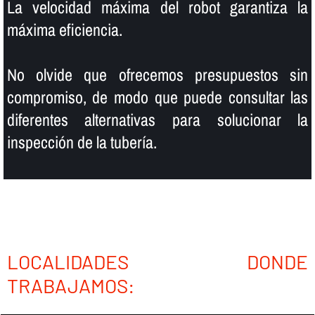
La velocidad máxima del robot garantiza la
máxima eficiencia.
No olvide que ofrecemos presupuestos sin
compromiso, de modo que puede consultar las
diferentes alternativas para solucionar la
inspección de la tuberí­a.
LOCALIDADES DONDE
TRABAJAMOS: