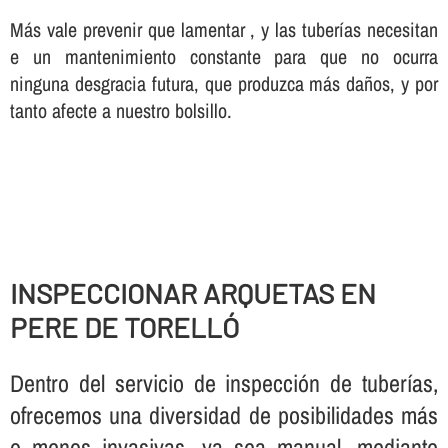
Más vale prevenir que lamentar , y las tuberí­as necesitan
e un mantenimiento constante para que no ocurra
ninguna desgracia futura, que produzca más daños, y por
tanto afecte a nuestro bolsillo.
INSPECCIONAR ARQUETAS EN
PERE DE TORELLÓ
Dentro del servicio de inspección de tuberí­as,
ofrecemos una diversidad de posibilidades más
o menos invasivas, ya sea manual, mediante