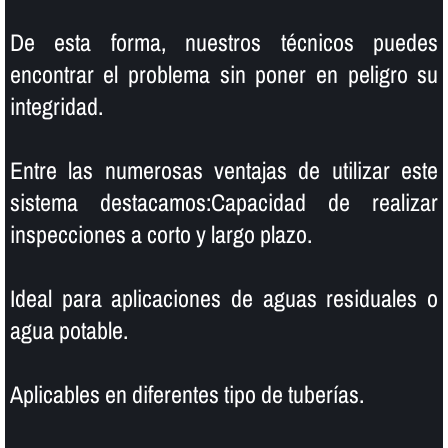
De esta forma, nuestros técnicos puedes
encontrar el problema sin poner en peligro su
integridad.
Entre las numerosas ventajas de utilizar este
sistema destacamos:Capacidad de realizar
inspecciones a corto y largo plazo.
Ideal para aplicaciones de aguas residuales o
agua potable.
Aplicables en diferentes tipo de tuberí­as.