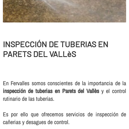
INSPECCIÓN DE TUBERIAS EN
PARETS DEL VALLèS
En Fervalles somos conscientes de la importancia de la
inspección de tuberias en Parets del Vallès
y el control
rutinario de las tuberí­as.
Es por ello que ofrecemos servicios de inspección de
cañerias y desagues de control.