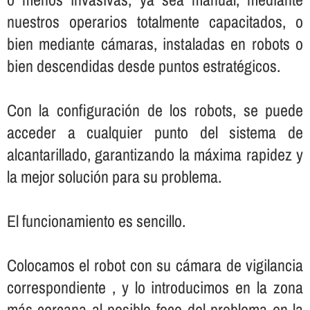
nuestros operarios totalmente capacitados, o
bien mediante cámaras, instaladas en robots o
bien descendidas desde puntos estratégicos.
Con la configuración de los robots, se puede
acceder a cualquier punto del sistema de
alcantarillado, garantizando la máxima rapidez y
la mejor solución para su problema.
El funcionamiento es sencillo.
Colocamos el robot con su cámara de vigilancia
correspondiente , y lo introducimos en la zona
más cercana al posible foco del problema en la