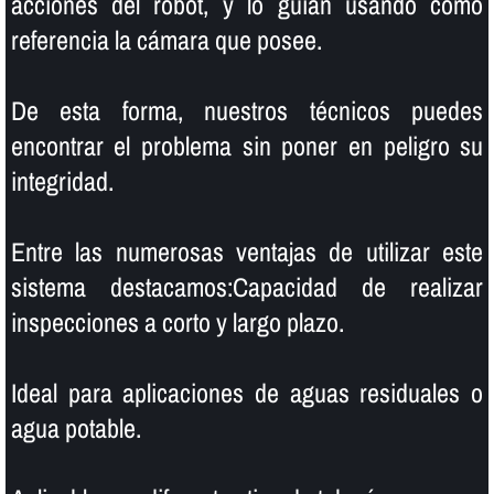
acciones del robot, y lo guí­an usando como
referencia la cámara que posee.
De esta forma, nuestros técnicos puedes
encontrar el problema sin poner en peligro su
integridad.
Entre las numerosas ventajas de utilizar este
sistema destacamos:Capacidad de realizar
inspecciones a corto y largo plazo.
Ideal para aplicaciones de aguas residuales o
agua potable.