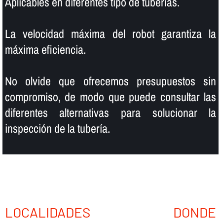
Aplicables en diferentes tipo de tuberí­as.
La velocidad máxima del robot garantiza la
máxima eficiencia.
No olvide que ofrecemos presupuestos sin
compromiso, de modo que puede consultar las
diferentes alternativas para solucionar la
inspección de la tuberí­a.
LOCALIDADES DONDE