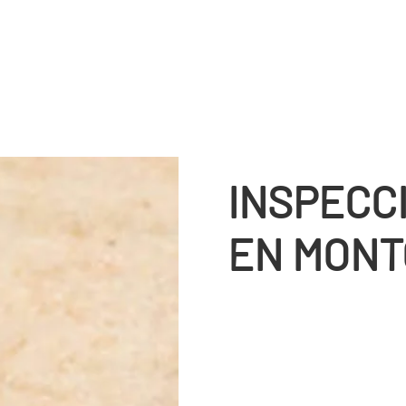
INSPECC
EN MONT