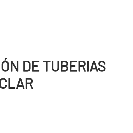
IÓN DE TUBERIAS
CLAR