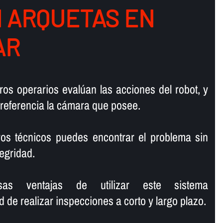
N ARQUETAS EN
AR
ros operarios evalúan las acciones del robot, y
 referencia la cámara que posee.
ros técnicos puedes encontrar el problema sin
tegridad.
sas ventajas de utilizar este sistema
de realizar inspecciones a corto y largo plazo.