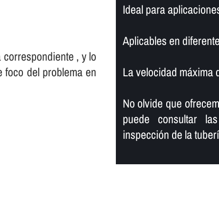
Ideal para aplicacione
Aplicables en diferente
 correspondiente , y lo
e foco del problema en
La velocidad máxima de
No olvide que ofrece
puede consultar las
inspección de la tuberí­