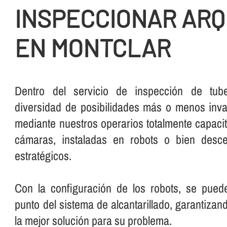
INSPECCIONAR AR
EN MONTCLAR
Dentro del servicio de inspección de tube
diversidad de posibilidades más o menos inva
mediante nuestros operarios totalmente capaci
cámaras, instaladas en robots o bien desc
estratégicos.
Con la configuración de los robots, se pued
punto del sistema de alcantarillado, garantiza
la mejor solución para su problema.