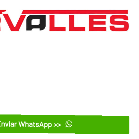
nviar WhatsApp >>