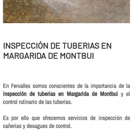
INSPECCIÓN DE TUBERIAS EN
MARGARIDA DE MONTBUI
En Fervalles somos conscientes de la importancia de la
inspección de tuberias en Margarida de Montbui
y el
control rutinario de las tuberí­as.
Es por ello que ofrecemos servicios de inspección de
cañerias y desagues de control.