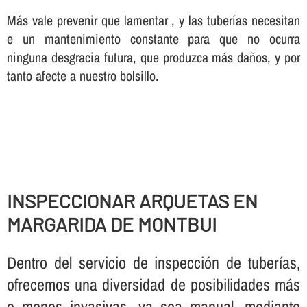
Más vale prevenir que lamentar , y las tuberí­as necesitan
e un mantenimiento constante para que no ocurra
ninguna desgracia futura, que produzca más daños, y por
tanto afecte a nuestro bolsillo.
INSPECCIONAR ARQUETAS EN
MARGARIDA DE MONTBUI
Dentro del servicio de inspección de tuberí­as,
ofrecemos una diversidad de posibilidades más
o menos invasivas, ya sea manual, mediante