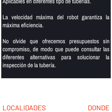
Aplicables en diferentes tipo de tuberí­as.
La velocidad máxima del robot garantiza la
máxima eficiencia.
No olvide que ofrecemos presupuestos sin
compromiso, de modo que puede consultar las
diferentes alternativas para solucionar la
inspección de la tuberí­a.
LOCALIDADES DONDE