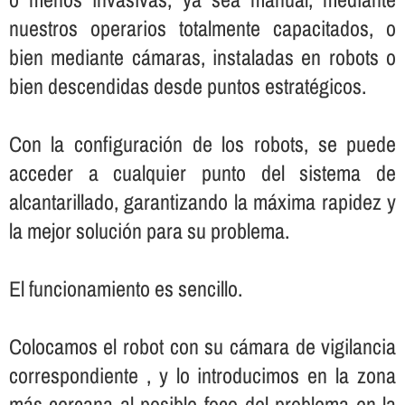
nuestros operarios totalmente capacitados, o
bien mediante cámaras, instaladas en robots o
bien descendidas desde puntos estratégicos.
Con la configuración de los robots, se puede
acceder a cualquier punto del sistema de
alcantarillado, garantizando la máxima rapidez y
la mejor solución para su problema.
El funcionamiento es sencillo.
Colocamos el robot con su cámara de vigilancia
correspondiente , y lo introducimos en la zona
más cercana al posible foco del problema en la