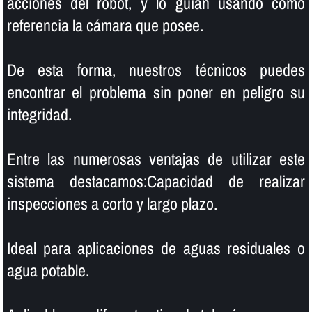
acciones del robot, y lo guí­an usando como
referencia la cámara que posee.
De esta forma, nuestros técnicos puedes
encontrar el problema sin poner en peligro su
integridad.
Entre las numerosas ventajas de utilizar este
sistema destacamos:Capacidad de realizar
inspecciones a corto y largo plazo.
Ideal para aplicaciones de aguas residuales o
agua potable.