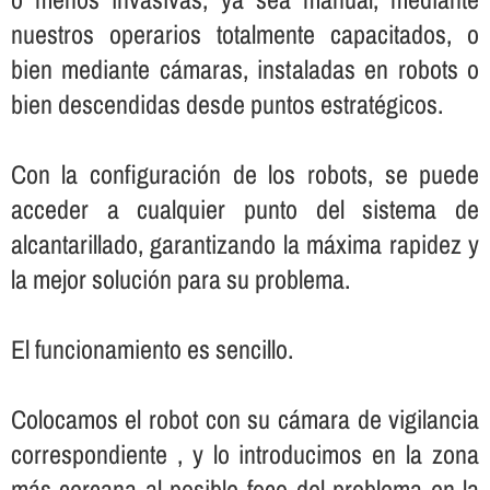
nuestros operarios totalmente capacitados, o
bien mediante cámaras, instaladas en robots o
bien descendidas desde puntos estratégicos.
Con la configuración de los robots, se puede
acceder a cualquier punto del sistema de
alcantarillado, garantizando la máxima rapidez y
la mejor solución para su problema.
El funcionamiento es sencillo.
Colocamos el robot con su cámara de vigilancia
correspondiente , y lo introducimos en la zona
más cercana al posible foco del problema en la