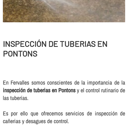
INSPECCIÓN DE TUBERIAS EN
PONTONS
En Fervalles somos conscientes de la importancia de la
inspección de tuberias en Pontons
y el control rutinario de
las tuberí­as.
Es por ello que ofrecemos servicios de inspección de
cañerias y desagues de control.