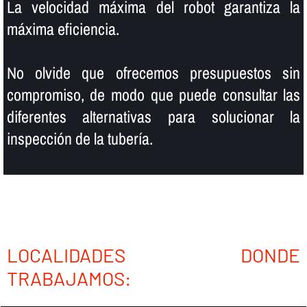
La velocidad máxima del robot garantiza la
máxima eficiencia.
No olvide que ofrecemos presupuestos sin
compromiso, de modo que puede consultar las
diferentes alternativas para solucionar la
inspección de la tuberí­a.
LOCALIDADES DONDE
TRABAJAMOS: