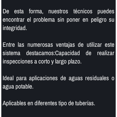
De esta forma, nuestros técnicos puedes
encontrar el problema sin poner en peligro su
integridad.
Entre las numerosas ventajas de utilizar este
sistema destacamos:Capacidad de realizar
inspecciones a corto y largo plazo.
Ideal para aplicaciones de aguas residuales o
agua potable.
Aplicables en diferentes tipo de tuberí­as.