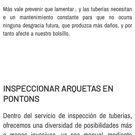
Más vale prevenir que lamentar , y las tuberí­as necesitan
e un mantenimiento constante para que no ocurra
ninguna desgracia futura, que produzca más daños, y por
tanto afecte a nuestro bolsillo.
INSPECCIONAR ARQUETAS EN
PONTONS
Dentro del servicio de inspección de tuberí­as,
ofrecemos una diversidad de posibilidades más
o menos invasivas, ya sea manual, mediante