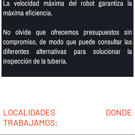
La velocidad máxima del robot garantiza la
máxima eficiencia.
No olvide que ofrecemos presupuestos sin
compromiso, de modo que puede consultar las
diferentes alternativas para solucionar la
inspección de la tuberí­a.
LOCALIDADES DONDE
TRABAJAMOS: