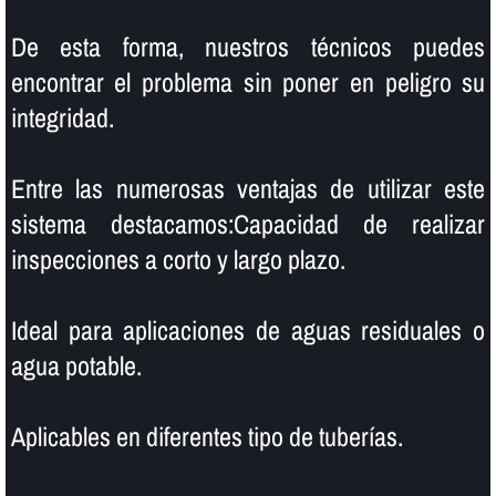
De esta forma, nuestros técnicos puedes
encontrar el problema sin poner en peligro su
integridad.
Entre las numerosas ventajas de utilizar este
sistema destacamos:Capacidad de realizar
inspecciones a corto y largo plazo.
Ideal para aplicaciones de aguas residuales o
agua potable.
Aplicables en diferentes tipo de tuberí­as.