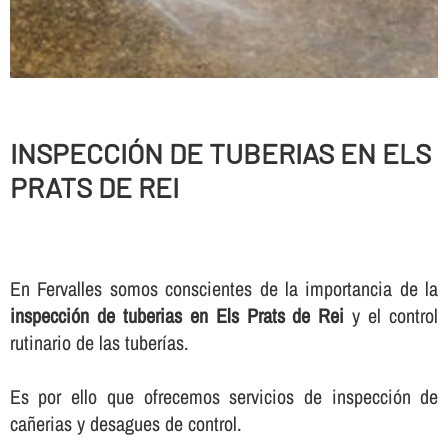
INSPECCIÓN DE TUBERIAS EN ELS
PRATS DE REI
En Fervalles somos conscientes de la importancia de la
inspección de tuberias en Els Prats de Rei
y el control
rutinario de las tuberí­as.
Es por ello que ofrecemos servicios de inspección de
cañerias y desagues de control.