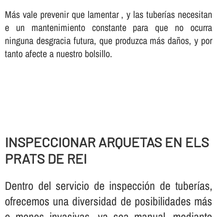
Más vale prevenir que lamentar , y las tuberí­as necesitan
e un mantenimiento constante para que no ocurra
ninguna desgracia futura, que produzca más daños, y por
tanto afecte a nuestro bolsillo.
INSPECCIONAR ARQUETAS EN ELS
PRATS DE REI
Dentro del servicio de inspección de tuberí­as,
ofrecemos una diversidad de posibilidades más
o menos invasivas, ya sea manual, mediante