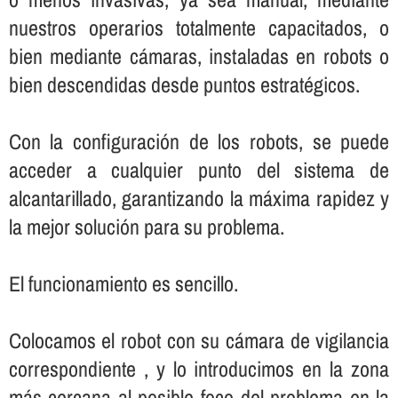
nuestros operarios totalmente capacitados, o
bien mediante cámaras, instaladas en robots o
bien descendidas desde puntos estratégicos.
Con la configuración de los robots, se puede
acceder a cualquier punto del sistema de
alcantarillado, garantizando la máxima rapidez y
la mejor solución para su problema.
El funcionamiento es sencillo.
Colocamos el robot con su cámara de vigilancia
correspondiente , y lo introducimos en la zona
más cercana al posible foco del problema en la