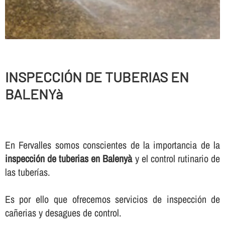
INSPECCIÓN DE TUBERIAS EN
BALENYà
En Fervalles somos conscientes de la importancia de la
inspección de tuberias en Balenyà
y el control rutinario de
las tuberí­as.
Es por ello que ofrecemos servicios de inspección de
cañerias y desagues de control.