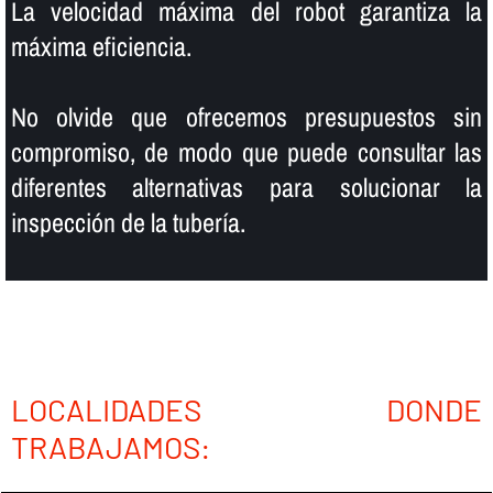
La velocidad máxima del robot garantiza la
máxima eficiencia.
No olvide que ofrecemos presupuestos sin
compromiso, de modo que puede consultar las
diferentes alternativas para solucionar la
inspección de la tuberí­a.
LOCALIDADES DONDE
TRABAJAMOS: