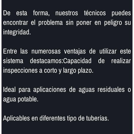
De esta forma, nuestros técnicos puedes
encontrar el problema sin poner en peligro su
integridad.
Entre las numerosas ventajas de utilizar este
sistema destacamos:Capacidad de realizar
inspecciones a corto y largo plazo.
Ideal para aplicaciones de aguas residuales o
agua potable.
Aplicables en diferentes tipo de tuberí­as.