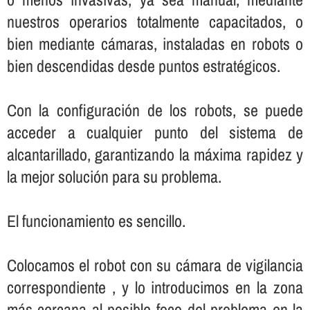
nuestros operarios totalmente capacitados, o
bien mediante cámaras, instaladas en robots o
bien descendidas desde puntos estratégicos.
Con la configuración de los robots, se puede
acceder a cualquier punto del sistema de
alcantarillado, garantizando la máxima rapidez y
la mejor solución para su problema.
El funcionamiento es sencillo.
Colocamos el robot con su cámara de vigilancia
correspondiente , y lo introducimos en la zona
más cercana al posible foco del problema en la