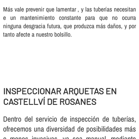
Más vale prevenir que lamentar , y las tuberí­as necesitan
e un mantenimiento constante para que no ocurra
ninguna desgracia futura, que produzca más daños, y por
tanto afecte a nuestro bolsillo.
INSPECCIONAR ARQUETAS EN
CASTELLVÍ DE ROSANES
Dentro del servicio de inspección de tuberí­as,
ofrecemos una diversidad de posibilidades más
o menos invasivas, ya sea manual, mediante