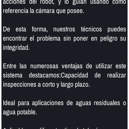
acciones del robot, y lo guí­an usando como
referencia la cámara que posee.
De esta forma, nuestros técnicos puedes
encontrar el problema sin poner en peligro su
integridad.
Entre las numerosas ventajas de utilizar este
sistema destacamos:Capacidad de realizar
inspecciones a corto y largo plazo.
Ideal para aplicaciones de aguas residuales o
agua potable.