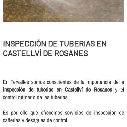
INSPECCIÓN DE TUBERIAS EN
CASTELLVÍ DE ROSANES
En Fervalles somos conscientes de la importancia de la
inspección de tuberias en Castellví de Rosanes
y el
control rutinario de las tuberí­as.
Es por ello que ofrecemos servicios de inspección de
cañerias y desagues de control.