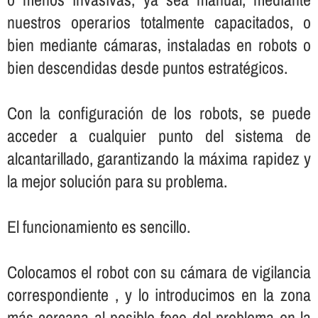
nuestros operarios totalmente capacitados, o
bien mediante cámaras, instaladas en robots o
bien descendidas desde puntos estratégicos.
Con la configuración de los robots, se puede
acceder a cualquier punto del sistema de
alcantarillado, garantizando la máxima rapidez y
la mejor solución para su problema.
El funcionamiento es sencillo.
Colocamos el robot con su cámara de vigilancia
correspondiente , y lo introducimos en la zona
más cercana al posible foco del problema en la