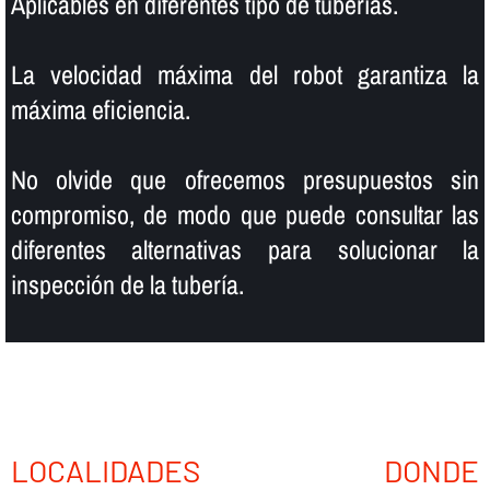
Aplicables en diferentes tipo de tuberí­as.
La velocidad máxima del robot garantiza la
máxima eficiencia.
No olvide que ofrecemos presupuestos sin
compromiso, de modo que puede consultar las
diferentes alternativas para solucionar la
inspección de la tuberí­a.
LOCALIDADES DONDE