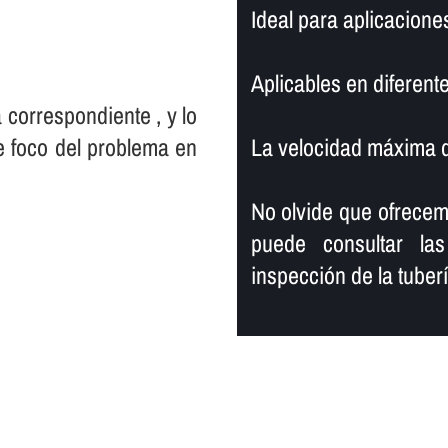
Ideal para aplicacione
Aplicables en diferente
 correspondiente , y lo
e foco del problema en
La velocidad máxima de
No olvide que ofrece
puede consultar las
inspección de la tuberí­