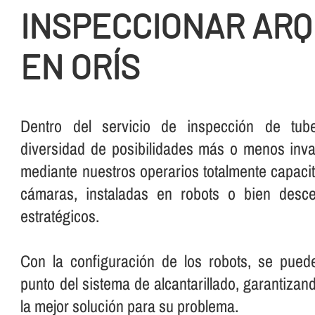
INSPECCIONAR AR
EN ORÍS
Dentro del servicio de inspección de tube
diversidad de posibilidades más o menos inva
mediante nuestros operarios totalmente capaci
cámaras, instaladas en robots o bien desc
estratégicos.
Con la configuración de los robots, se pued
punto del sistema de alcantarillado, garantiza
la mejor solución para su problema.