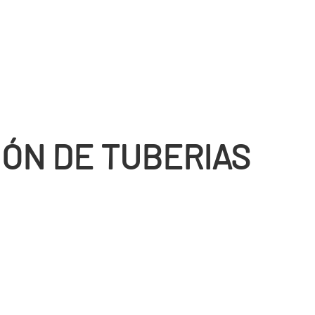
IÓN DE TUBERIAS