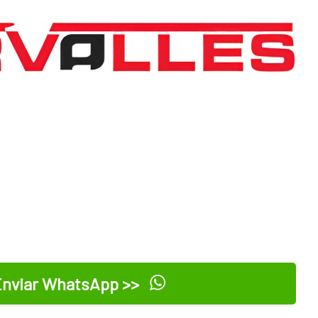
nviar WhatsApp >>