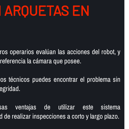
N ARQUETAS EN
ros operarios evalúan las acciones del robot, y
 referencia la cámara que posee.
ros técnicos puedes encontrar el problema sin
tegridad.
sas ventajas de utilizar este sistema
de realizar inspecciones a corto y largo plazo.