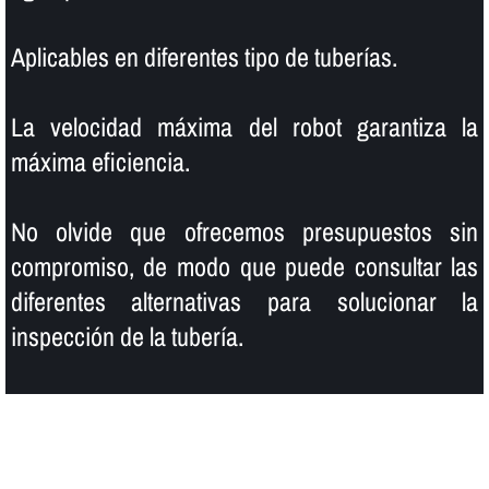
Aplicables en diferentes tipo de tuberí­as.
La velocidad máxima del robot garantiza la
máxima eficiencia.
No olvide que ofrecemos presupuestos sin
compromiso, de modo que puede consultar las
diferentes alternativas para solucionar la
inspección de la tuberí­a.