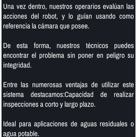
Una vez dentro, nuestros operarios evalúan las
acciones del robot, y lo guí­an usando como
referencia la cámara que posee.
De esta forma, nuestros técnicos puedes
encontrar el problema sin poner en peligro su
integridad.
Entre las numerosas ventajas de utilizar este
sistema destacamos:Capacidad de realizar
inspecciones a corto y largo plazo.
Ideal para aplicaciones de aguas residuales o
agua potable.