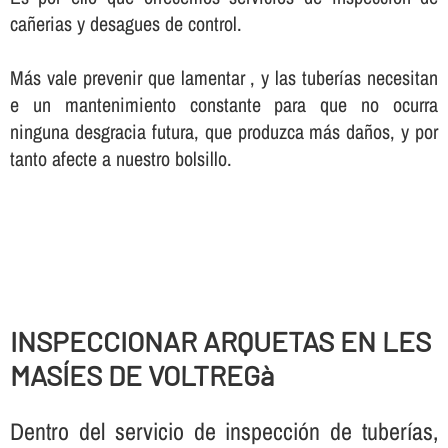
cañerias y desagues de control.
Más vale prevenir que lamentar , y las tuberí­as necesitan
e un mantenimiento constante para que no ocurra
ninguna desgracia futura, que produzca más daños, y por
tanto afecte a nuestro bolsillo.
INSPECCIONAR ARQUETAS EN LES
MASÍES DE VOLTREGà
Dentro del servicio de inspección de tuberí­as,