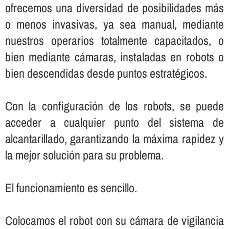
ofrecemos una diversidad de posibilidades más
o menos invasivas, ya sea manual, mediante
nuestros operarios totalmente capacitados, o
bien mediante cámaras, instaladas en robots o
bien descendidas desde puntos estratégicos.
Con la configuración de los robots, se puede
acceder a cualquier punto del sistema de
alcantarillado, garantizando la máxima rapidez y
la mejor solución para su problema.
El funcionamiento es sencillo.
Colocamos el robot con su cámara de vigilancia