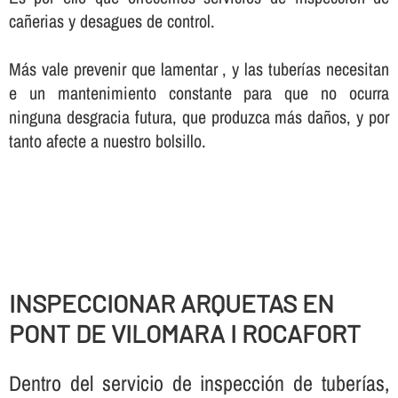
cañerias y desagues de control.
Más vale prevenir que lamentar , y las tuberí­as necesitan
e un mantenimiento constante para que no ocurra
ninguna desgracia futura, que produzca más daños, y por
tanto afecte a nuestro bolsillo.
INSPECCIONAR ARQUETAS EN
PONT DE VILOMARA I ROCAFORT
Dentro del servicio de inspección de tuberí­as,