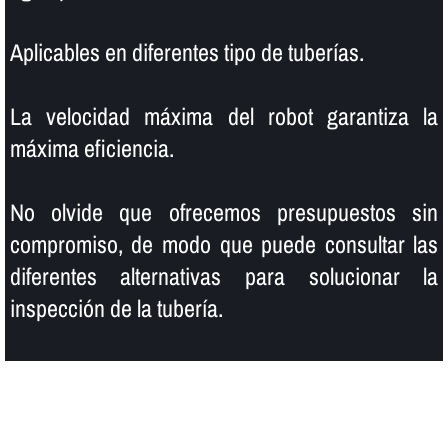
Aplicables en diferentes tipo de tuberí­as.
La velocidad máxima del robot garantiza la
máxima eficiencia.
No olvide que ofrecemos presupuestos sin
compromiso, de modo que puede consultar las
diferentes alternativas para solucionar la
inspección de la tuberí­a.