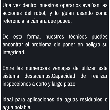
Una vez dentro, nuestros operarios evalúan las
acciones del robot, y lo guí­an usando como
referencia la cámara que posee.
De esta forma, nuestros técnicos puedes
encontrar el problema sin poner en peligro su
integridad.
Entre las numerosas ventajas de utilizar este
sistema destacamos:Capacidad de realizar
inspecciones a corto y largo plazo.
Ideal para aplicaciones de aguas residuales o
agua potable.