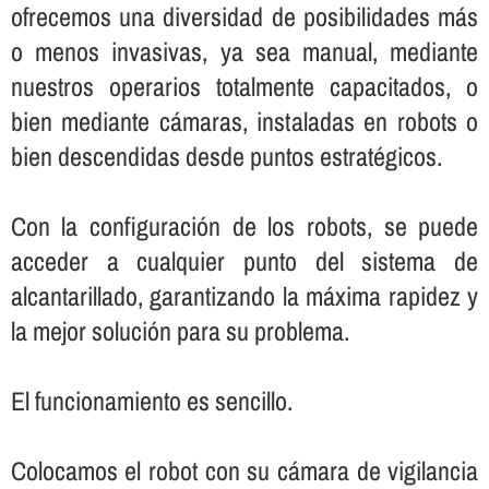
ofrecemos una diversidad de posibilidades más
o menos invasivas, ya sea manual, mediante
nuestros operarios totalmente capacitados, o
bien mediante cámaras, instaladas en robots o
bien descendidas desde puntos estratégicos.
Con la configuración de los robots, se puede
acceder a cualquier punto del sistema de
alcantarillado, garantizando la máxima rapidez y
la mejor solución para su problema.
El funcionamiento es sencillo.
Colocamos el robot con su cámara de vigilancia