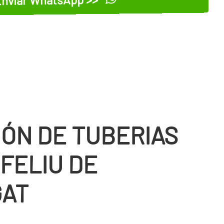
IÓN DE TUBERIAS
FELIU DE
GAT