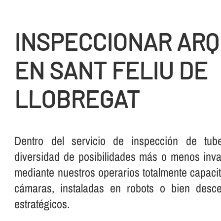
INSPECCIONAR AR
EN SANT FELIU DE
LLOBREGAT
Dentro del servicio de inspección de tube
diversidad de posibilidades más o menos inva
mediante nuestros operarios totalmente capaci
cámaras, instaladas en robots o bien desc
estratégicos.