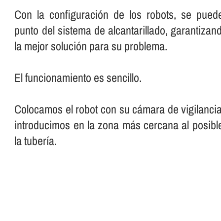
Con la configuración de los robots, se pued
punto del sistema de alcantarillado, garantiza
la mejor solución para su problema.
El funcionamiento es sencillo.
Colocamos el robot con su cámara de vigilancia
introducimos en la zona más cercana al posibl
la tuberí­a.