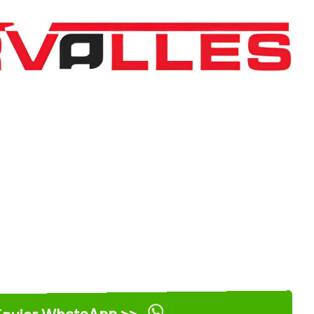
nviar WhatsApp >>