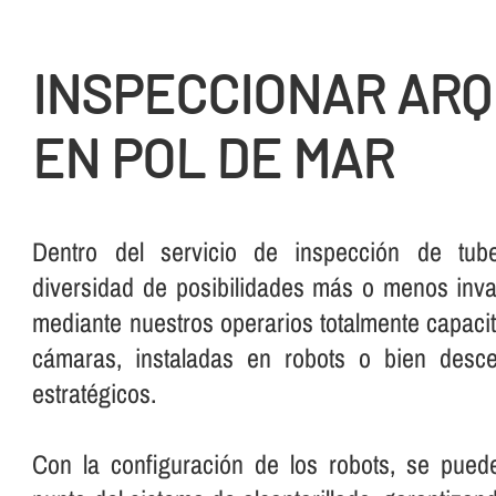
INSPECCIONAR AR
EN POL DE MAR
Dentro del servicio de inspección de tube
diversidad de posibilidades más o menos inva
mediante nuestros operarios totalmente capaci
cámaras, instaladas en robots o bien desc
estratégicos.
Con la configuración de los robots, se pued