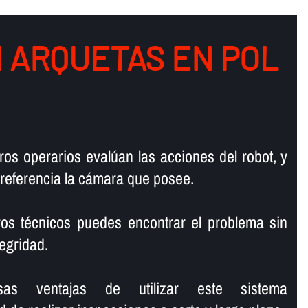
N ARQUETAS EN POL
ros operarios evalúan las acciones del robot, y
 referencia la cámara que posee.
ros técnicos puedes encontrar el problema sin
tegridad.
sas ventajas de utilizar este sistema