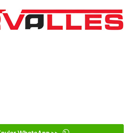
nviar WhatsApp >>