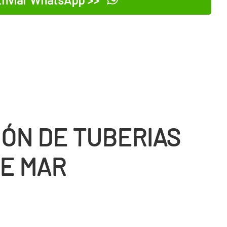
IÓN DE TUBERIAS
DE MAR