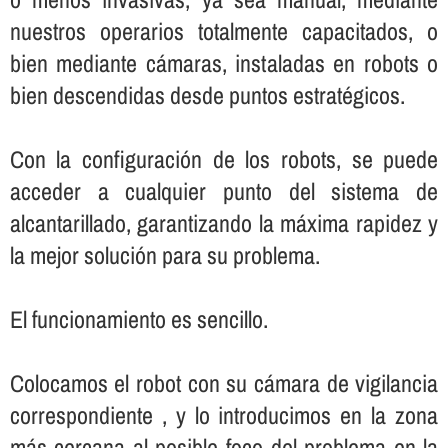
nuestros operarios totalmente capacitados, o
bien mediante cámaras, instaladas en robots o
bien descendidas desde puntos estratégicos.
Con la configuración de los robots, se puede
acceder a cualquier punto del sistema de
alcantarillado, garantizando la máxima rapidez y
la mejor solución para su problema.
El funcionamiento es sencillo.
Colocamos el robot con su cámara de vigilancia
correspondiente , y lo introducimos en la zona
más cercana al posible foco del problema en la