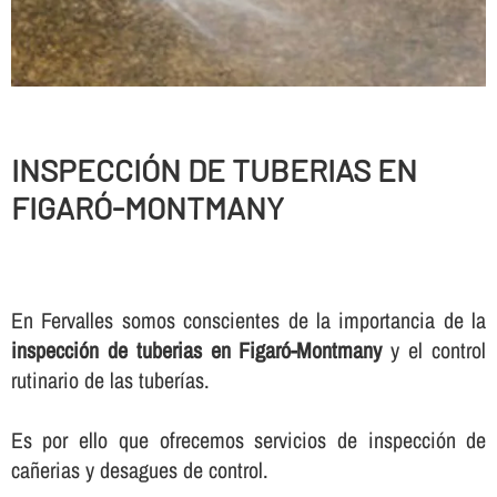
INSPECCIÓN DE TUBERIAS EN
FIGARÓ-MONTMANY
En Fervalles somos conscientes de la importancia de la
inspección de tuberias en Figaró-Montmany
y el control
rutinario de las tuberí­as.
Es por ello que ofrecemos servicios de inspección de
cañerias y desagues de control.