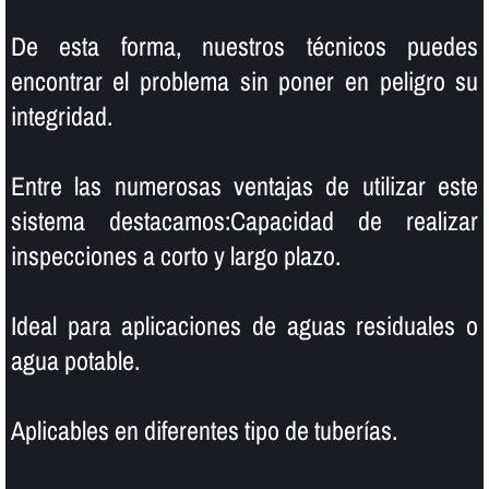
De esta forma, nuestros técnicos puedes
encontrar el problema sin poner en peligro su
integridad.
Entre las numerosas ventajas de utilizar este
sistema destacamos:Capacidad de realizar
inspecciones a corto y largo plazo.
Ideal para aplicaciones de aguas residuales o
agua potable.
Aplicables en diferentes tipo de tuberí­as.