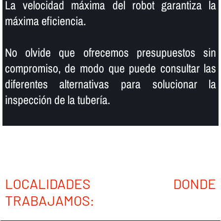
La velocidad máxima del robot garantiza la
máxima eficiencia.
No olvide que ofrecemos presupuestos sin
compromiso, de modo que puede consultar las
diferentes alternativas para solucionar la
inspección de la tuberí­a.
LOCALIDADES DONDE
TRABAJAMOS: