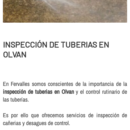
INSPECCIÓN DE TUBERIAS EN
OLVAN
En Fervalles somos conscientes de la importancia de la
inspección de tuberias en Olvan
y el control rutinario de
las tuberí­as.
Es por ello que ofrecemos servicios de inspección de
cañerias y desagues de control.