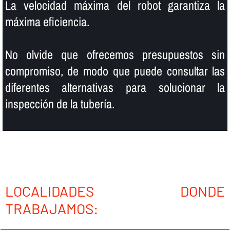
La velocidad máxima del robot garantiza la
máxima eficiencia.
No olvide que ofrecemos presupuestos sin
compromiso, de modo que puede consultar las
diferentes alternativas para solucionar la
inspección de la tuberí­a.
LOCALIDADES DONDE
TRABAJAMOS: