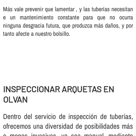
Más vale prevenir que lamentar , y las tuberí­as necesitan
e un mantenimiento constante para que no ocurra
ninguna desgracia futura, que produzca más daños, y por
tanto afecte a nuestro bolsillo.
INSPECCIONAR ARQUETAS EN
OLVAN
Dentro del servicio de inspección de tuberí­as,
ofrecemos una diversidad de posibilidades más
o menos invasivas, ya sea manual, mediante