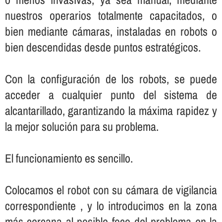
nuestros operarios totalmente capacitados, o
bien mediante cámaras, instaladas en robots o
bien descendidas desde puntos estratégicos.
Con la configuración de los robots, se puede
acceder a cualquier punto del sistema de
alcantarillado, garantizando la máxima rapidez y
la mejor solución para su problema.
El funcionamiento es sencillo.
Colocamos el robot con su cámara de vigilancia
correspondiente , y lo introducimos en la zona
más cercana al posible foco del problema en la