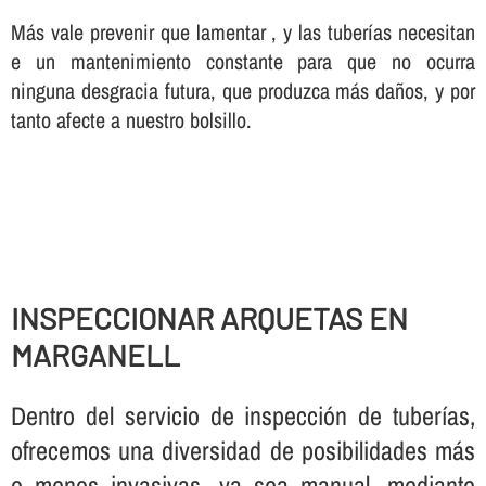
Más vale prevenir que lamentar , y las tuberí­as necesitan
e un mantenimiento constante para que no ocurra
ninguna desgracia futura, que produzca más daños, y por
tanto afecte a nuestro bolsillo.
INSPECCIONAR ARQUETAS EN
MARGANELL
Dentro del servicio de inspección de tuberí­as,
ofrecemos una diversidad de posibilidades más
o menos invasivas, ya sea manual, mediante