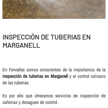
INSPECCIÓN DE TUBERIAS EN
MARGANELL
En Fervalles somos conscientes de la importancia de la
inspección de tuberias en Marganell
y el control rutinario
de las tuberí­as.
Es por ello que ofrecemos servicios de inspección de
cañerias y desagues de control.