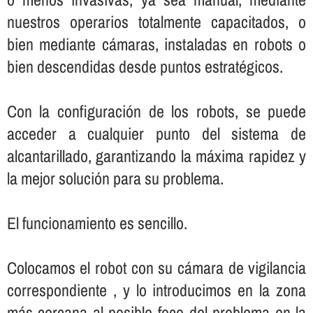
nuestros operarios totalmente capacitados, o
bien mediante cámaras, instaladas en robots o
bien descendidas desde puntos estratégicos.
Con la configuración de los robots, se puede
acceder a cualquier punto del sistema de
alcantarillado, garantizando la máxima rapidez y
la mejor solución para su problema.
El funcionamiento es sencillo.
Colocamos el robot con su cámara de vigilancia
correspondiente , y lo introducimos en la zona
más cercana al posible foco del problema en la