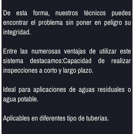
De esta forma, nuestros técnicos puedes
encontrar el problema sin poner en peligro su
integridad.
Entre las numerosas ventajas de utilizar este
sistema destacamos:Capacidad de realizar
inspecciones a corto y largo plazo.
Ideal para aplicaciones de aguas residuales o
agua potable.
Aplicables en diferentes tipo de tuberí­as.