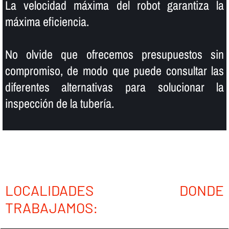
La velocidad máxima del robot garantiza la
máxima eficiencia.
No olvide que ofrecemos presupuestos sin
compromiso, de modo que puede consultar las
diferentes alternativas para solucionar la
inspección de la tuberí­a.
LOCALIDADES DONDE
TRABAJAMOS: