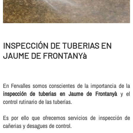
INSPECCIÓN DE TUBERIAS EN
JAUME DE FRONTANYà
En Fervalles somos conscientes de la importancia de la
inspección de tuberias en Jaume de Frontanyà
y el
control rutinario de las tuberí­as.
Es por ello que ofrecemos servicios de inspección de
cañerias y desagues de control.