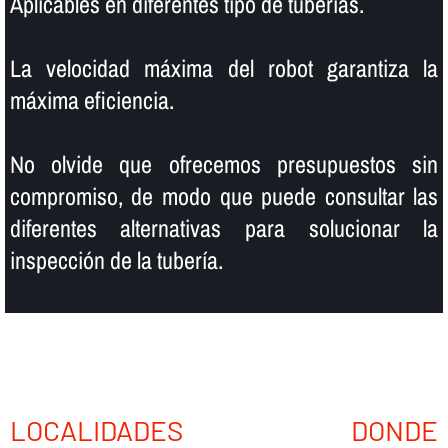
Aplicables en diferentes tipo de tuberí­as.
La velocidad máxima del robot garantiza la
máxima eficiencia.
No olvide que ofrecemos presupuestos sin
compromiso, de modo que puede consultar las
diferentes alternativas para solucionar la
inspección de la tuberí­a.
LOCALIDADES DONDE