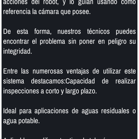
acciones del robot, y lo guí­an usando como
referencia la cámara que posee.
De esta forma, nuestros técnicos puedes
encontrar el problema sin poner en peligro su
integridad.
Entre las numerosas ventajas de utilizar este
sistema destacamos:Capacidad de realizar
inspecciones a corto y largo plazo.
Ideal para aplicaciones de aguas residuales o
agua potable.