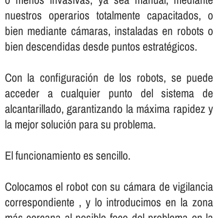
nuestros operarios totalmente capacitados, o
bien mediante cámaras, instaladas en robots o
bien descendidas desde puntos estratégicos.
Con la configuración de los robots, se puede
acceder a cualquier punto del sistema de
alcantarillado, garantizando la máxima rapidez y
la mejor solución para su problema.
El funcionamiento es sencillo.
Colocamos el robot con su cámara de vigilancia
correspondiente , y lo introducimos en la zona
más cercana al posible foco del problema en la