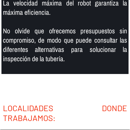
La velocidad máxima del robot garantiza la
máxima eficiencia.
No olvide que ofrecemos presupuestos sin
compromiso, de modo que puede consultar las
diferentes alternativas para solucionar la
inspección de la tuberí­a.
LOCALIDADES DONDE
TRABAJAMOS: