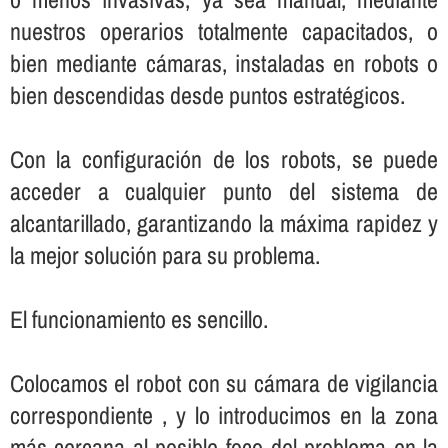
nuestros operarios totalmente capacitados, o
bien mediante cámaras, instaladas en robots o
bien descendidas desde puntos estratégicos.
Con la configuración de los robots, se puede
acceder a cualquier punto del sistema de
alcantarillado, garantizando la máxima rapidez y
la mejor solución para su problema.
El funcionamiento es sencillo.
Colocamos el robot con su cámara de vigilancia
correspondiente , y lo introducimos en la zona
más cercana al posible foco del problema en la