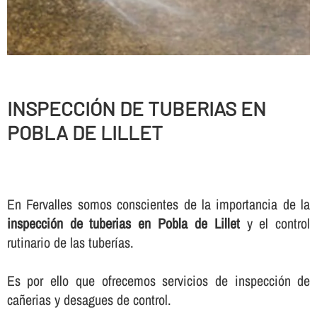
INSPECCIÓN DE TUBERIAS EN
POBLA DE LILLET
En Fervalles somos conscientes de la importancia de la
inspección de tuberias en Pobla de Lillet
y el control
rutinario de las tuberí­as.
Es por ello que ofrecemos servicios de inspección de
cañerias y desagues de control.