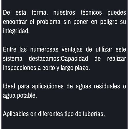
De esta forma, nuestros técnicos puedes
encontrar el problema sin poner en peligro su
integridad.
Entre las numerosas ventajas de utilizar este
sistema destacamos:Capacidad de realizar
inspecciones a corto y largo plazo.
Ideal para aplicaciones de aguas residuales o
agua potable.
Aplicables en diferentes tipo de tuberí­as.