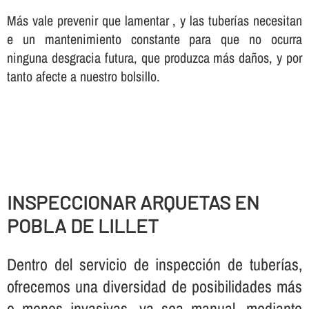
Más vale prevenir que lamentar , y las tuberí­as necesitan
e un mantenimiento constante para que no ocurra
ninguna desgracia futura, que produzca más daños, y por
tanto afecte a nuestro bolsillo.
INSPECCIONAR ARQUETAS EN
POBLA DE LILLET
Dentro del servicio de inspección de tuberí­as,
ofrecemos una diversidad de posibilidades más
o menos invasivas, ya sea manual, mediante