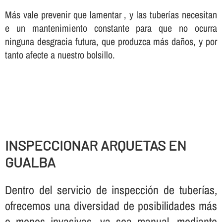
Más vale prevenir que lamentar , y las tuberí­as necesitan
e un mantenimiento constante para que no ocurra
ninguna desgracia futura, que produzca más daños, y por
tanto afecte a nuestro bolsillo.
INSPECCIONAR ARQUETAS EN
GUALBA
Dentro del servicio de inspección de tuberí­as,
ofrecemos una diversidad de posibilidades más
o menos invasivas, ya sea manual, mediante