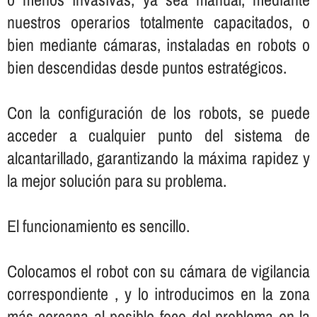
nuestros operarios totalmente capacitados, o
bien mediante cámaras, instaladas en robots o
bien descendidas desde puntos estratégicos.
Con la configuración de los robots, se puede
acceder a cualquier punto del sistema de
alcantarillado, garantizando la máxima rapidez y
la mejor solución para su problema.
El funcionamiento es sencillo.
Colocamos el robot con su cámara de vigilancia
correspondiente , y lo introducimos en la zona
más cercana al posible foco del problema en la