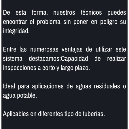
De esta forma, nuestros técnicos puedes
encontrar el problema sin poner en peligro su
integridad.
Entre las numerosas ventajas de utilizar este
sistema destacamos:Capacidad de realizar
inspecciones a corto y largo plazo.
Ideal para aplicaciones de aguas residuales o
agua potable.
Aplicables en diferentes tipo de tuberí­as.