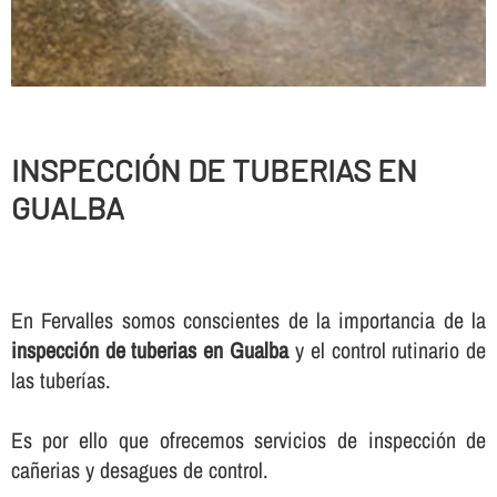
INSPECCIÓN DE TUBERIAS EN
GUALBA
En Fervalles somos conscientes de la importancia de la
inspección de tuberias en Gualba
y el control rutinario de
las tuberí­as.
Es por ello que ofrecemos servicios de inspección de
cañerias y desagues de control.