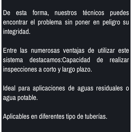
De esta forma, nuestros técnicos puedes
encontrar el problema sin poner en peligro su
integridad.
Entre las numerosas ventajas de utilizar este
sistema destacamos:Capacidad de realizar
inspecciones a corto y largo plazo.
Ideal para aplicaciones de aguas residuales o
agua potable.
Aplicables en diferentes tipo de tuberí­as.