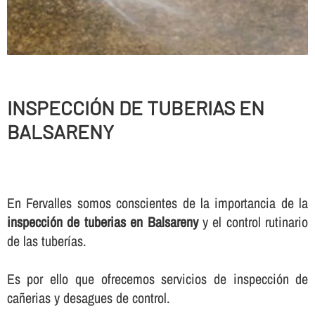
INSPECCIÓN DE TUBERIAS EN
BALSARENY
En Fervalles somos conscientes de la importancia de la
inspección de tuberias en Balsareny
y el control rutinario
de las tuberí­as.
Es por ello que ofrecemos servicios de inspección de
cañerias y desagues de control.