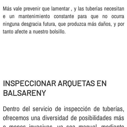
Más vale prevenir que lamentar , y las tuberí­as necesitan
e un mantenimiento constante para que no ocurra
ninguna desgracia futura, que produzca más daños, y por
tanto afecte a nuestro bolsillo.
INSPECCIONAR ARQUETAS EN
BALSARENY
Dentro del servicio de inspección de tuberí­as,
ofrecemos una diversidad de posibilidades más
o menos invasivas, ya sea manual, mediante