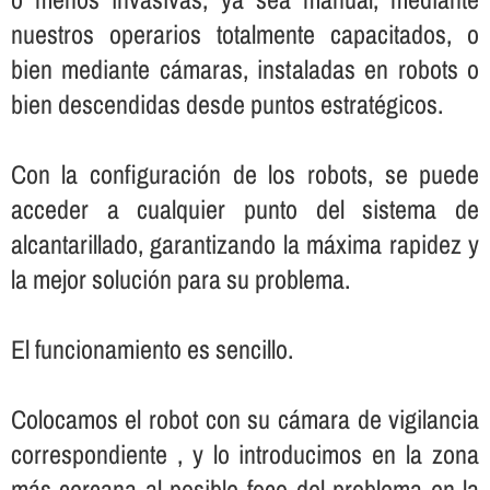
nuestros operarios totalmente capacitados, o
bien mediante cámaras, instaladas en robots o
bien descendidas desde puntos estratégicos.
Con la configuración de los robots, se puede
acceder a cualquier punto del sistema de
alcantarillado, garantizando la máxima rapidez y
la mejor solución para su problema.
El funcionamiento es sencillo.
Colocamos el robot con su cámara de vigilancia
correspondiente , y lo introducimos en la zona
más cercana al posible foco del problema en la