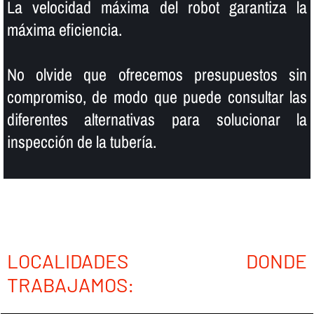
La velocidad máxima del robot garantiza la
máxima eficiencia.
No olvide que ofrecemos presupuestos sin
compromiso, de modo que puede consultar las
diferentes alternativas para solucionar la
inspección de la tuberí­a.
LOCALIDADES DONDE
TRABAJAMOS: