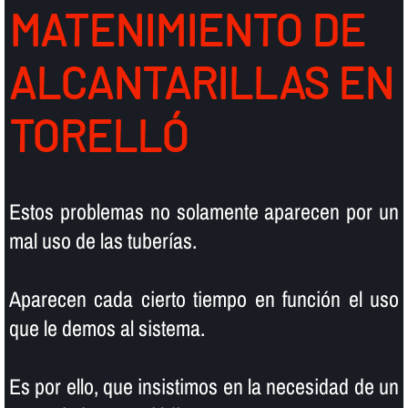
MATENIMIENTO DE
ALCANTARILLAS EN
TORELLÓ
Estos problemas no solamente aparecen por un
mal uso de las tuberí­as.
Aparecen cada cierto tiempo en función el uso
que le demos al sistema.
Es por ello, que insistimos en la necesidad de un