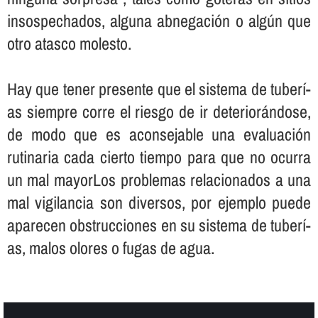
insospechados, alguna abnegación o algún que
otro atasco molesto.
Hay que tener presente que el sistema de tuberí­
as siempre corre el riesgo de ir deteriorándose,
de modo que es aconsejable una evaluación
rutinaria cada cierto tiempo para que no ocurra
un mal mayorLos problemas relacionados a una
mal vigilancia son diversos, por ejemplo puede
aparecen obstrucciones en su sistema de tuberí­
as, malos olores o fugas de agua.