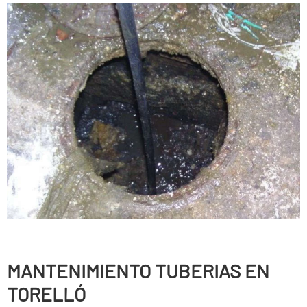
MANTENIMIENTO TUBERIAS EN
TORELLÓ