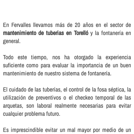
En Fervalles llevamos más de 20 años en el sector de
mantenimiento de tuberias en Torelló
y la fontanerí­a en
general.
Todo este tiempo, nos ha otorgado la experiencia
suficiente como para evaluar la importancia de un buen
mantenimiento de nuestro sistema de fontanerí­a.
El cuidado de las tuberí­as, el control de la fosa séptica, la
utilización de preventivos o el checkeo temporal de las
arquetas, son laboral realmente necesarias para evitar
cualquier problema futuro.
Es imprescindible evitar un mal mayor por medio de un