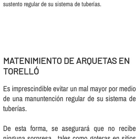
sustento regular de su sistema de tuberí­as.
MATENIMIENTO DE ARQUETAS EN
TORELLÓ
Es imprescindible evitar un mal mayor por medio
de una manuntención regular de su sistema de
tuberí­as.
De esta forma, se asegurará que no recibe
ninguna sorpresa , tales como goteras en sitios