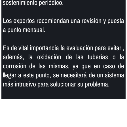
sostenimiento periódico.
Los expertos recomiendan una revisión y puesta
a punto mensual.
Es de vital importancia la evaluación para evitar ,
además, la oxidación de las tuberí­as o la
corrosión de las mismas, ya que en caso de
llegar a este punto, se necesitará de un sistema
más intrusivo para solucionar su problema.