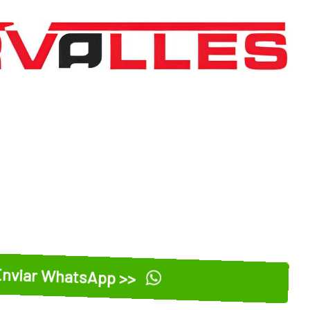
nviar WhatsApp >>