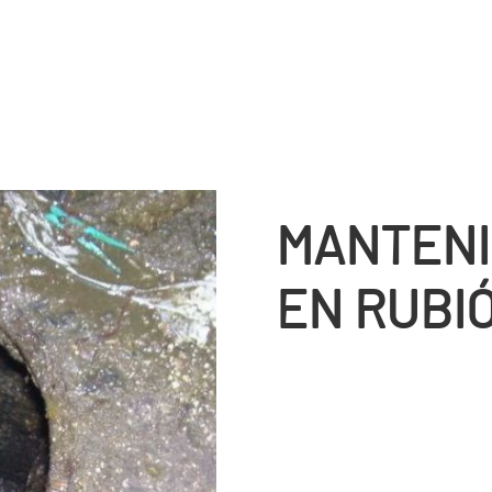
MANTENI
EN RUBI