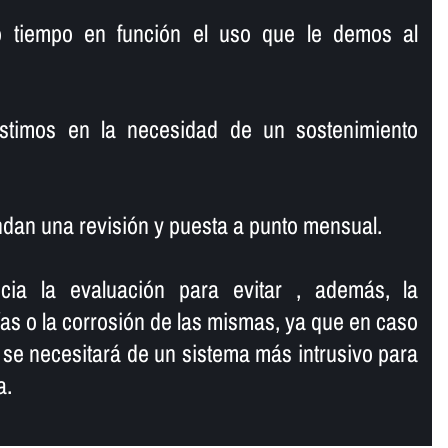
o tiempo en función el uso que le demos al
istimos en la necesidad de un sostenimiento
dan una revisión y puesta a punto mensual.
ncia la evaluación para evitar , además, la
í­as o la corrosión de las mismas, ya que en caso
, se necesitará de un sistema más intrusivo para
a.