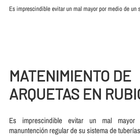
Es imprescindible evitar un mal mayor por medio de un su
MATENIMIENTO DE
ARQUETAS EN RUBI
Es imprescindible evitar un mal mayo
manuntención regular de su sistema de tuberí­as