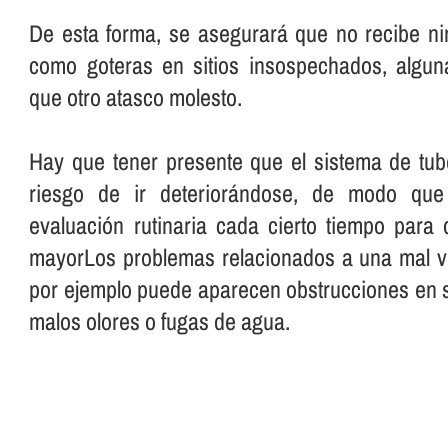
De esta forma, se asegurará que no recibe ni
como goteras en sitios insospechados, algu
que otro atasco molesto.
Hay que tener presente que el sistema de tube
riesgo de ir deteriorándose, de modo que
evaluación rutinaria cada cierto tiempo para
mayorLos problemas relacionados a una mal vi
por ejemplo puede aparecen obstrucciones en su
malos olores o fugas de agua.