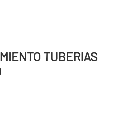
MIENTO TUBERIAS
Ó