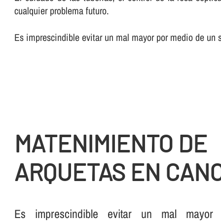
cualquier problema futuro.
Es imprescindible evitar un mal mayor por medio de un su
MATENIMIENTO DE
ARQUETAS EN CAN
Es imprescindible evitar un mal mayo