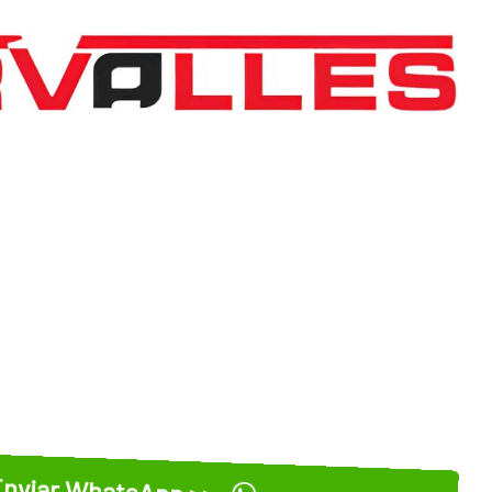
nviar WhatsApp >>