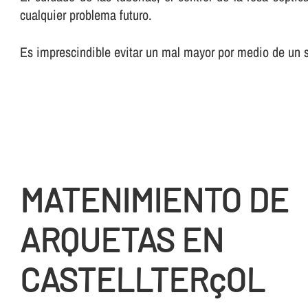
cualquier problema futuro.
Es imprescindible evitar un mal mayor por medio de un su
MATENIMIENTO DE
ARQUETAS EN
CASTELLTERçOL