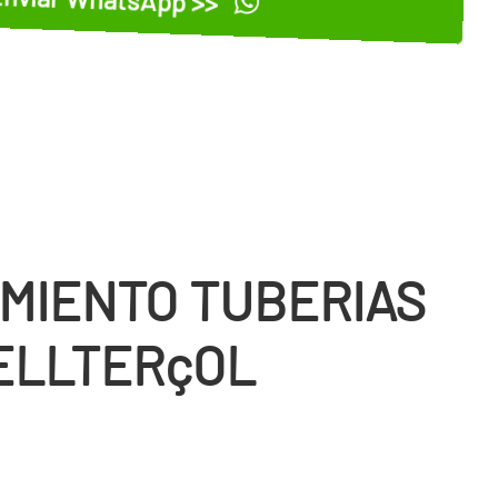
MIENTO TUBERIAS
ELLTERçOL