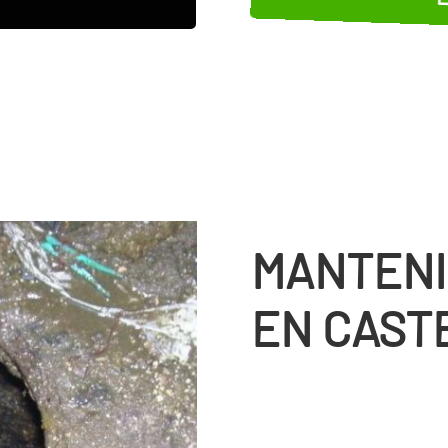
MANTENI
EN CAST