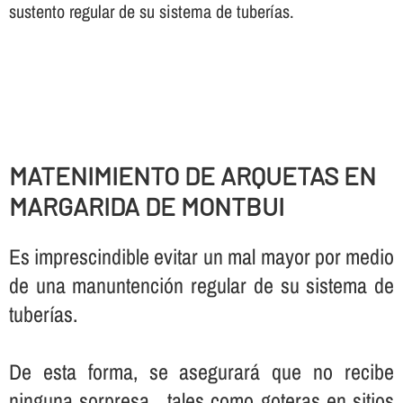
sustento regular de su sistema de tuberí­as.
MATENIMIENTO DE ARQUETAS EN
MARGARIDA DE MONTBUI
Es imprescindible evitar un mal mayor por medio
de una manuntención regular de su sistema de
tuberí­as.
De esta forma, se asegurará que no recibe
ninguna sorpresa , tales como goteras en sitios