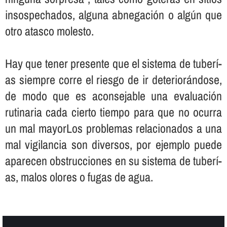
insospechados, alguna abnegación o algún que
otro atasco molesto.
Hay que tener presente que el sistema de tuberí­
as siempre corre el riesgo de ir deteriorándose,
de modo que es aconsejable una evaluación
rutinaria cada cierto tiempo para que no ocurra
un mal mayorLos problemas relacionados a una
mal vigilancia son diversos, por ejemplo puede
aparecen obstrucciones en su sistema de tuberí­
as, malos olores o fugas de agua.