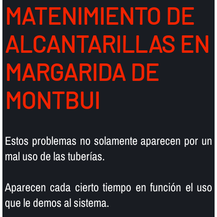
MATENIMIENTO DE
ALCANTARILLAS EN
MARGARIDA DE
MONTBUI
Estos problemas no solamente aparecen por un
mal uso de las tuberí­as.
Aparecen cada cierto tiempo en función el uso
que le demos al sistema.