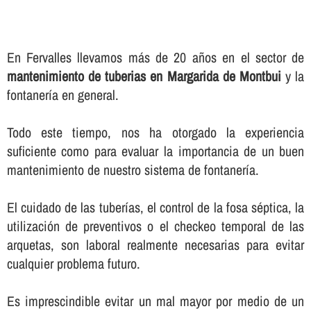
En Fervalles llevamos más de 20 años en el sector de
mantenimiento de tuberias en Margarida de Montbui
y la
fontanerí­a en general.
Todo este tiempo, nos ha otorgado la experiencia
suficiente como para evaluar la importancia de un buen
mantenimiento de nuestro sistema de fontanerí­a.
El cuidado de las tuberí­as, el control de la fosa séptica, la
utilización de preventivos o el checkeo temporal de las
arquetas, son laboral realmente necesarias para evitar
cualquier problema futuro.
Es imprescindible evitar un mal mayor por medio de un