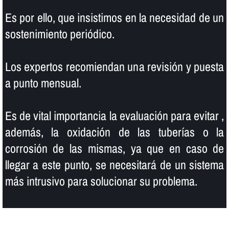
Es por ello, que insistimos en la necesidad de un
sostenimiento periódico.
Los expertos recomiendan una revisión y puesta
a punto mensual.
Es de vital importancia la evaluación para evitar ,
además, la oxidación de las tuberí­as o la
corrosión de las mismas, ya que en caso de
llegar a este punto, se necesitará de un sistema
más intrusivo para solucionar su problema.