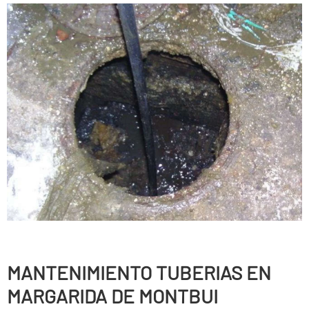
MANTENIMIENTO TUBERIAS EN
MARGARIDA DE MONTBUI