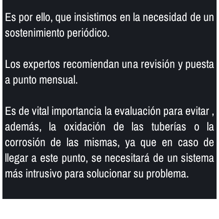
Es por ello, que insistimos en la necesidad de un
sostenimiento periódico.
Los expertos recomiendan una revisión y puesta
a punto mensual.
Es de vital importancia la evaluación para evitar ,
además, la oxidación de las tuberí­as o la
corrosión de las mismas, ya que en caso de
llegar a este punto, se necesitará de un sistema
más intrusivo para solucionar su problema.