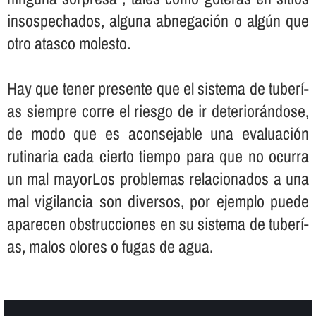
insospechados, alguna abnegación o algún que
otro atasco molesto.
Hay que tener presente que el sistema de tuberí­
as siempre corre el riesgo de ir deteriorándose,
de modo que es aconsejable una evaluación
rutinaria cada cierto tiempo para que no ocurra
un mal mayorLos problemas relacionados a una
mal vigilancia son diversos, por ejemplo puede
aparecen obstrucciones en su sistema de tuberí­
as, malos olores o fugas de agua.