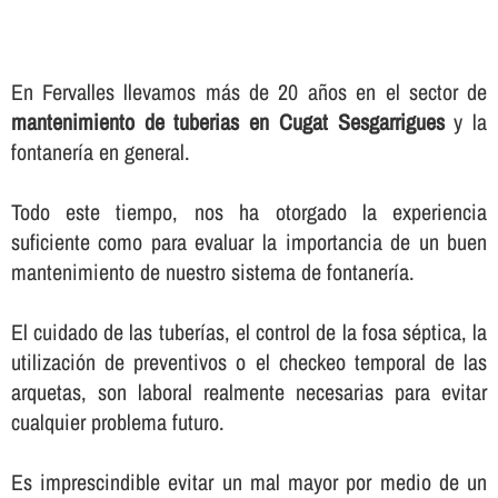
En Fervalles llevamos más de 20 años en el sector de
mantenimiento de tuberias en Cugat Sesgarrigues
y la
fontanerí­a en general.
Todo este tiempo, nos ha otorgado la experiencia
suficiente como para evaluar la importancia de un buen
mantenimiento de nuestro sistema de fontanerí­a.
El cuidado de las tuberí­as, el control de la fosa séptica, la
utilización de preventivos o el checkeo temporal de las
arquetas, son laboral realmente necesarias para evitar
cualquier problema futuro.
Es imprescindible evitar un mal mayor por medio de un