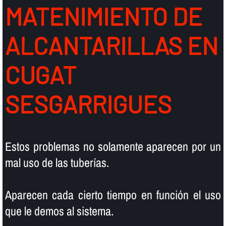
MATENIMIENTO DE
ALCANTARILLAS EN
CUGAT
SESGARRIGUES
Estos problemas no solamente aparecen por un
mal uso de las tuberí­as.
Aparecen cada cierto tiempo en función el uso
que le demos al sistema.