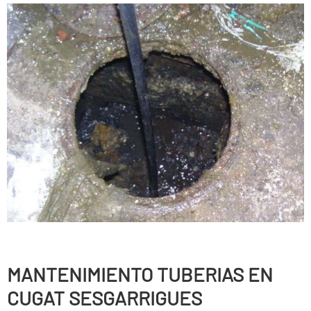
MANTENIMIENTO TUBERIAS EN
CUGAT SESGARRIGUES