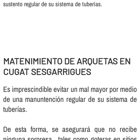
sustento regular de su sistema de tuberí­as.
MATENIMIENTO DE ARQUETAS EN
CUGAT SESGARRIGUES
Es imprescindible evitar un mal mayor por medio
de una manuntención regular de su sistema de
tuberí­as.
De esta forma, se asegurará que no recibe
ninguna sorpresa , tales como goteras en sitios