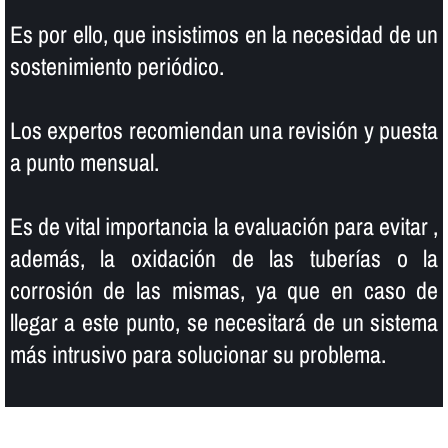
Es por ello, que insistimos en la necesidad de un
sostenimiento periódico.
Los expertos recomiendan una revisión y puesta
a punto mensual.
Es de vital importancia la evaluación para evitar ,
además, la oxidación de las tuberí­as o la
corrosión de las mismas, ya que en caso de
llegar a este punto, se necesitará de un sistema
más intrusivo para solucionar su problema.