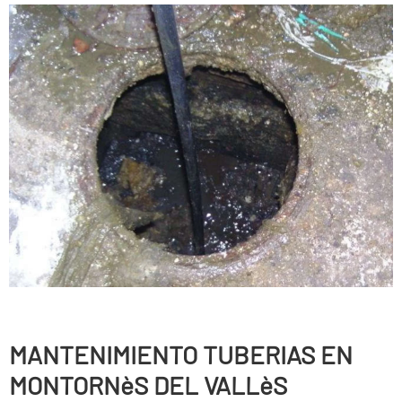
MANTENIMIENTO TUBERIAS EN
MONTORNèS DEL VALLèS