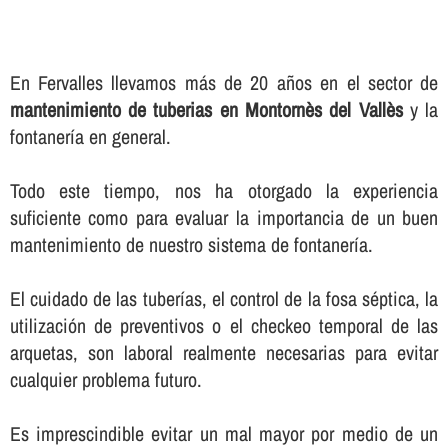
En Fervalles llevamos más de 20 años en el sector de
mantenimiento de tuberias en Montornès del Vallès
y la
fontanerí­a en general.
Todo este tiempo, nos ha otorgado la experiencia
suficiente como para evaluar la importancia de un buen
mantenimiento de nuestro sistema de fontanerí­a.
El cuidado de las tuberí­as, el control de la fosa séptica, la
utilización de preventivos o el checkeo temporal de las
arquetas, son laboral realmente necesarias para evitar
cualquier problema futuro.
Es imprescindible evitar un mal mayor por medio de un