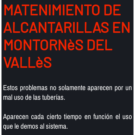
MATENIMIENTO DE
ALCANTARILLAS EN
MONTORNèS DEL
VALLèS
Estos problemas no solamente aparecen por un
mal uso de las tuberí­as.
Aparecen cada cierto tiempo en función el uso
que le demos al sistema.