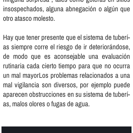
insospechados, alguna abnegación o algún que
otro atasco molesto.
Hay que tener presente que el sistema de tuberí­
as siempre corre el riesgo de ir deteriorándose,
de modo que es aconsejable una evaluación
rutinaria cada cierto tiempo para que no ocurra
un mal mayorLos problemas relacionados a una
mal vigilancia son diversos, por ejemplo puede
aparecen obstrucciones en su sistema de tuberí­
as, malos olores o fugas de agua.