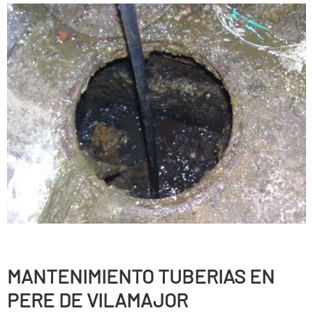
MANTENIMIENTO TUBERIAS EN
PERE DE VILAMAJOR