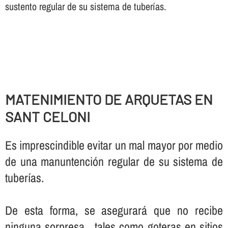
sustento regular de su sistema de tuberí­as.
MATENIMIENTO DE ARQUETAS EN
SANT CELONI
Es imprescindible evitar un mal mayor por medio
de una manuntención regular de su sistema de
tuberí­as.
De esta forma, se asegurará que no recibe
ninguna sorpresa , tales como goteras en sitios