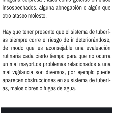
insospechados, alguna abnegación o algún que
otro atasco molesto.
Hay que tener presente que el sistema de tuberí­
as siempre corre el riesgo de ir deteriorándose,
de modo que es aconsejable una evaluación
rutinaria cada cierto tiempo para que no ocurra
un mal mayorLos problemas relacionados a una
mal vigilancia son diversos, por ejemplo puede
aparecen obstrucciones en su sistema de tuberí­
as, malos olores o fugas de agua.