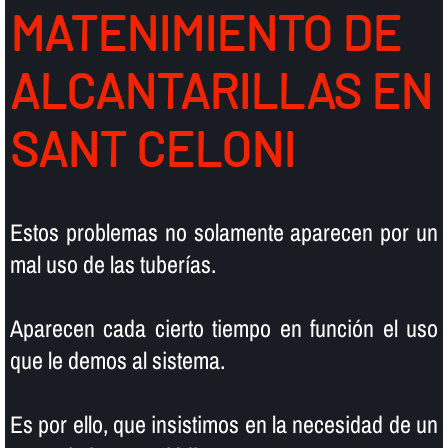
MATENIMIENTO DE
ALCANTARILLAS EN
SANT CELONI
Estos problemas no solamente aparecen por un
mal uso de las tuberí­as.
Aparecen cada cierto tiempo en función el uso
que le demos al sistema.
Es por ello, que insistimos en la necesidad de un