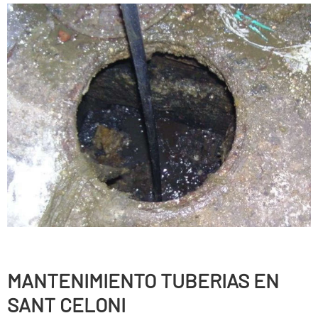
MANTENIMIENTO TUBERIAS EN
SANT CELONI