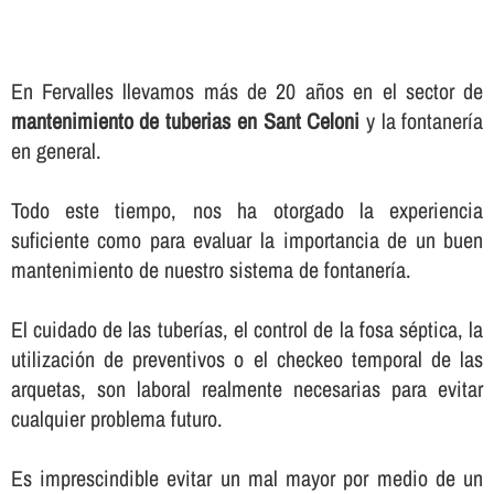
En Fervalles llevamos más de 20 años en el sector de
mantenimiento de tuberias en Sant Celoni
y la fontanerí­a
en general.
Todo este tiempo, nos ha otorgado la experiencia
suficiente como para evaluar la importancia de un buen
mantenimiento de nuestro sistema de fontanerí­a.
El cuidado de las tuberí­as, el control de la fosa séptica, la
utilización de preventivos o el checkeo temporal de las
arquetas, son laboral realmente necesarias para evitar
cualquier problema futuro.
Es imprescindible evitar un mal mayor por medio de un