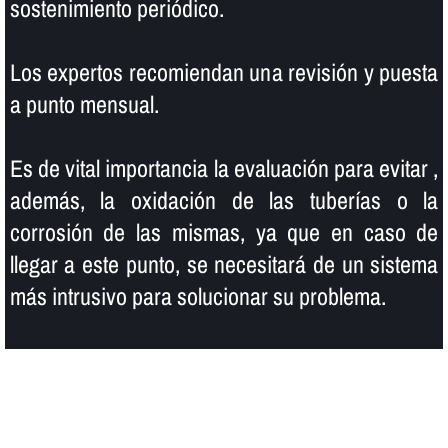
sostenimiento periódico.
Los expertos recomiendan una revisión y puesta
a punto mensual.
Es de vital importancia la evaluación para evitar ,
además, la oxidación de las tuberí­as o la
corrosión de las mismas, ya que en caso de
llegar a este punto, se necesitará de un sistema
más intrusivo para solucionar su problema.