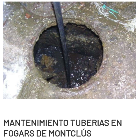
MANTENIMIENTO TUBERIAS EN
FOGARS DE MONTCLÚS