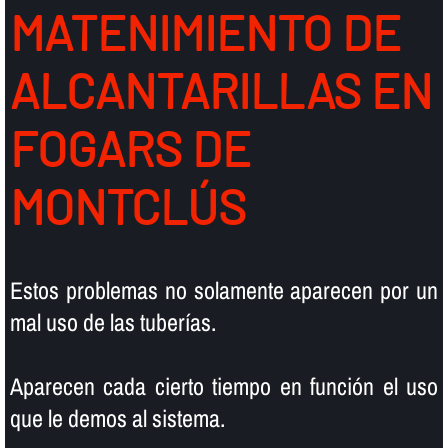
MATENIMIENTO DE
ALCANTARILLAS EN
FOGARS DE
MONTCLÚS
Estos problemas no solamente aparecen por un
mal uso de las tuberí­as.
Aparecen cada cierto tiempo en función el uso
que le demos al sistema.