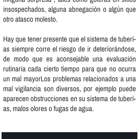
insospechados, alguna abnegación o algún que
otro atasco molesto.
Hay que tener presente que el sistema de tuberí­
as siempre corre el riesgo de ir deteriorándose,
de modo que es aconsejable una evaluación
rutinaria cada cierto tiempo para que no ocurra
un mal mayorLos problemas relacionados a una
mal vigilancia son diversos, por ejemplo puede
aparecen obstrucciones en su sistema de tuberí­
as, malos olores o fugas de agua.