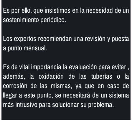
Es por ello, que insistimos en la necesidad de un
sostenimiento periódico.
Los expertos recomiendan una revisión y puesta
a punto mensual.
Es de vital importancia la evaluación para evitar ,
además, la oxidación de las tuberí­as o la
corrosión de las mismas, ya que en caso de
llegar a este punto, se necesitará de un sistema
más intrusivo para solucionar su problema.