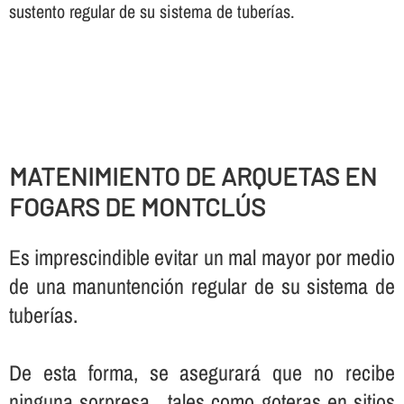
sustento regular de su sistema de tuberí­as.
MATENIMIENTO DE ARQUETAS EN
FOGARS DE MONTCLÚS
Es imprescindible evitar un mal mayor por medio
de una manuntención regular de su sistema de
tuberí­as.
De esta forma, se asegurará que no recibe
ninguna sorpresa , tales como goteras en sitios