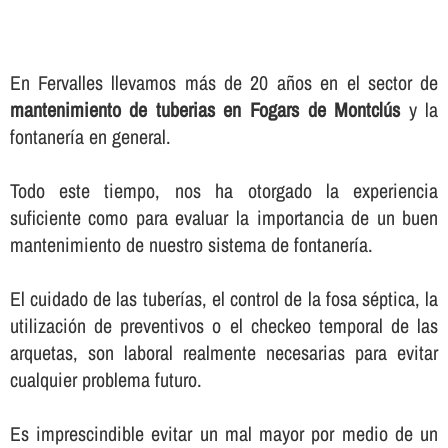
En Fervalles llevamos más de 20 años en el sector de
mantenimiento de tuberias en Fogars de Montclús
y la
fontanerí­a en general.
Todo este tiempo, nos ha otorgado la experiencia
suficiente como para evaluar la importancia de un buen
mantenimiento de nuestro sistema de fontanerí­a.
El cuidado de las tuberí­as, el control de la fosa séptica, la
utilización de preventivos o el checkeo temporal de las
arquetas, son laboral realmente necesarias para evitar
cualquier problema futuro.
Es imprescindible evitar un mal mayor por medio de un