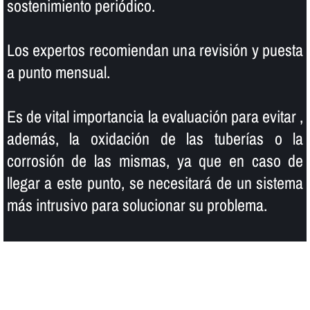
sostenimiento periódico.
Los expertos recomiendan una revisión y puesta
a punto mensual.
Es de vital importancia la evaluación para evitar ,
además, la oxidación de las tuberí­as o la
corrosión de las mismas, ya que en caso de
llegar a este punto, se necesitará de un sistema
más intrusivo para solucionar su problema.