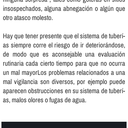
insospechados, alguna abnegación o algún que
otro atasco molesto.
Hay que tener presente que el sistema de tuberí­
as siempre corre el riesgo de ir deteriorándose,
de modo que es aconsejable una evaluación
rutinaria cada cierto tiempo para que no ocurra
un mal mayorLos problemas relacionados a una
mal vigilancia son diversos, por ejemplo puede
aparecen obstrucciones en su sistema de tuberí­
as, malos olores o fugas de agua.