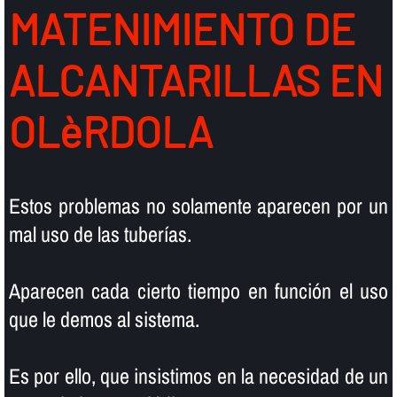
MATENIMIENTO DE
ALCANTARILLAS EN
OLèRDOLA
Estos problemas no solamente aparecen por un
mal uso de las tuberí­as.
Aparecen cada cierto tiempo en función el uso
que le demos al sistema.
Es por ello, que insistimos en la necesidad de un