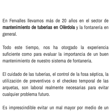
En Fervalles llevamos más de 20 años en el sector de
mantenimiento de tuberias en Olèrdola
y la fontanerí­a en
general.
Todo este tiempo, nos ha otorgado la experiencia
suficiente como para evaluar la importancia de un buen
mantenimiento de nuestro sistema de fontanerí­a.
El cuidado de las tuberí­as, el control de la fosa séptica, la
utilización de preventivos o el checkeo temporal de las
arquetas, son laboral realmente necesarias para evitar
cualquier problema futuro.
Es imprescindible evitar un mal mayor por medio de un