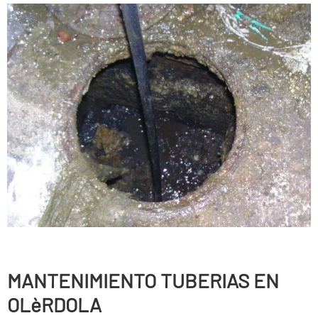
MANTENIMIENTO TUBERIAS EN
OLèRDOLA