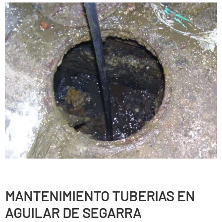
MANTENIMIENTO TUBERIAS EN
AGUILAR DE SEGARRA