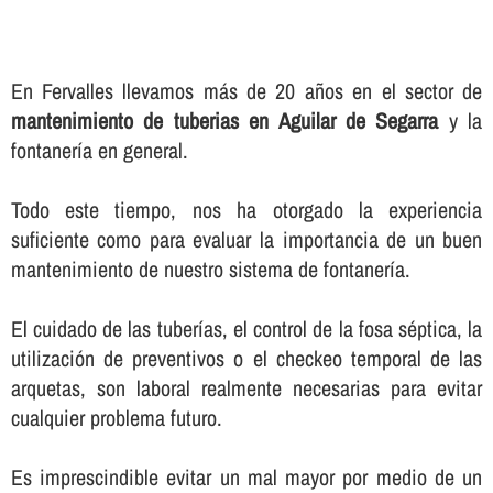
En Fervalles llevamos más de 20 años en el sector de
mantenimiento de tuberias en Aguilar de Segarra
y la
fontanerí­a en general.
Todo este tiempo, nos ha otorgado la experiencia
suficiente como para evaluar la importancia de un buen
mantenimiento de nuestro sistema de fontanerí­a.
El cuidado de las tuberí­as, el control de la fosa séptica, la
utilización de preventivos o el checkeo temporal de las
arquetas, son laboral realmente necesarias para evitar
cualquier problema futuro.
Es imprescindible evitar un mal mayor por medio de un