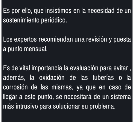
Es por ello, que insistimos en la necesidad de un
sostenimiento periódico.
Los expertos recomiendan una revisión y puesta
a punto mensual.
Es de vital importancia la evaluación para evitar ,
además, la oxidación de las tuberí­as o la
corrosión de las mismas, ya que en caso de
llegar a este punto, se necesitará de un sistema
más intrusivo para solucionar su problema.