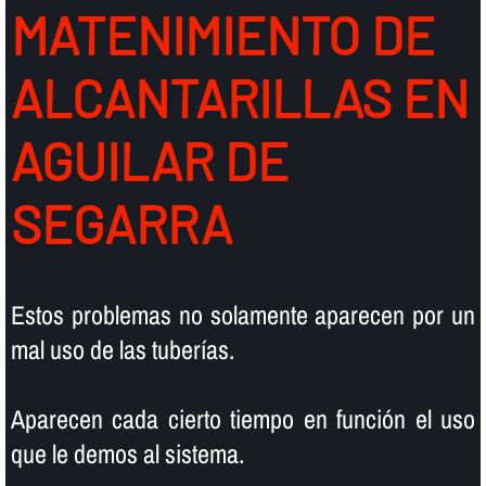
MATENIMIENTO DE
ALCANTARILLAS EN
AGUILAR DE
SEGARRA
Estos problemas no solamente aparecen por un
mal uso de las tuberí­as.
Aparecen cada cierto tiempo en función el uso
que le demos al sistema.