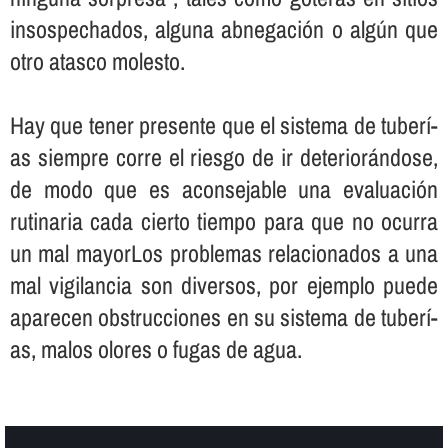
insospechados, alguna abnegación o algún que
otro atasco molesto.
Hay que tener presente que el sistema de tuberí­
as siempre corre el riesgo de ir deteriorándose,
de modo que es aconsejable una evaluación
rutinaria cada cierto tiempo para que no ocurra
un mal mayorLos problemas relacionados a una
mal vigilancia son diversos, por ejemplo puede
aparecen obstrucciones en su sistema de tuberí­
as, malos olores o fugas de agua.