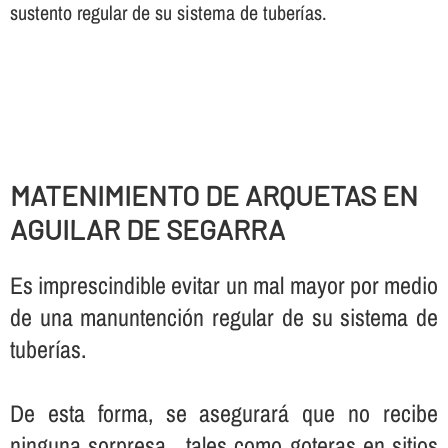
sustento regular de su sistema de tuberí­as.
MATENIMIENTO DE ARQUETAS EN
AGUILAR DE SEGARRA
Es imprescindible evitar un mal mayor por medio
de una manuntención regular de su sistema de
tuberí­as.
De esta forma, se asegurará que no recibe
ninguna sorpresa , tales como goteras en sitios