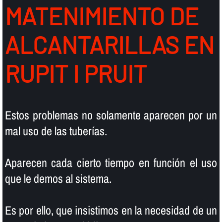
MATENIMIENTO DE
ALCANTARILLAS EN
RUPIT I PRUIT
Estos problemas no solamente aparecen por un
mal uso de las tuberí­as.
Aparecen cada cierto tiempo en función el uso
que le demos al sistema.
Es por ello, que insistimos en la necesidad de un