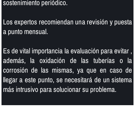
sostenimiento periódico.
Los expertos recomiendan una revisión y puesta
a punto mensual.
Es de vital importancia la evaluación para evitar ,
además, la oxidación de las tuberí­as o la
corrosión de las mismas, ya que en caso de
llegar a este punto, se necesitará de un sistema
más intrusivo para solucionar su problema.