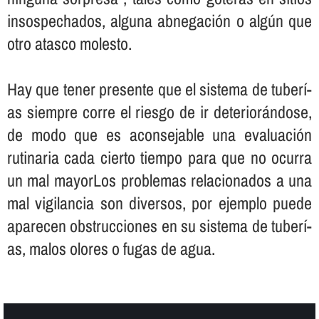
insospechados, alguna abnegación o algún que
otro atasco molesto.
Hay que tener presente que el sistema de tuberí­
as siempre corre el riesgo de ir deteriorándose,
de modo que es aconsejable una evaluación
rutinaria cada cierto tiempo para que no ocurra
un mal mayorLos problemas relacionados a una
mal vigilancia son diversos, por ejemplo puede
aparecen obstrucciones en su sistema de tuberí­
as, malos olores o fugas de agua.