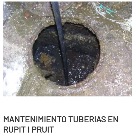
MANTENIMIENTO TUBERIAS EN
RUPIT I PRUIT