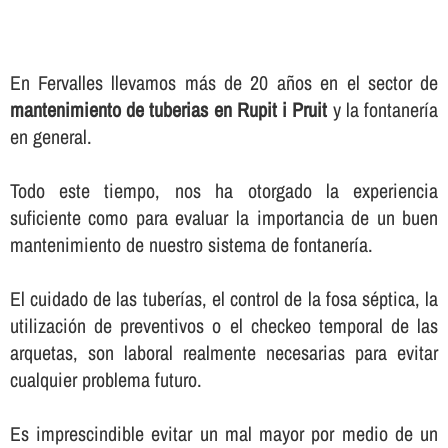
En Fervalles llevamos más de 20 años en el sector de
mantenimiento de tuberias en Rupit i Pruit
y la fontanerí­a
en general.
Todo este tiempo, nos ha otorgado la experiencia
suficiente como para evaluar la importancia de un buen
mantenimiento de nuestro sistema de fontanerí­a.
El cuidado de las tuberí­as, el control de la fosa séptica, la
utilización de preventivos o el checkeo temporal de las
arquetas, son laboral realmente necesarias para evitar
cualquier problema futuro.
Es imprescindible evitar un mal mayor por medio de un