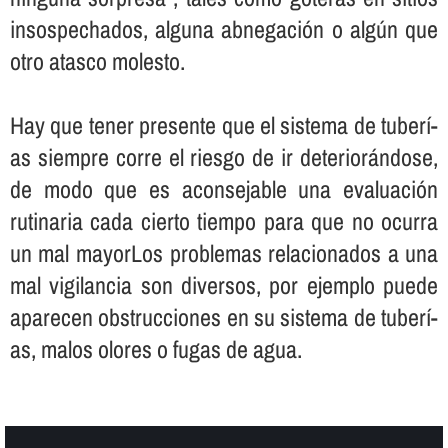
insospechados, alguna abnegación o algún que
otro atasco molesto.
Hay que tener presente que el sistema de tuberí­
as siempre corre el riesgo de ir deteriorándose,
de modo que es aconsejable una evaluación
rutinaria cada cierto tiempo para que no ocurra
un mal mayorLos problemas relacionados a una
mal vigilancia son diversos, por ejemplo puede
aparecen obstrucciones en su sistema de tuberí­
as, malos olores o fugas de agua.