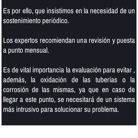
Es por ello, que insistimos en la necesidad de un
sostenimiento periódico.
Los expertos recomiendan una revisión y puesta
a punto mensual.
Es de vital importancia la evaluación para evitar ,
además, la oxidación de las tuberí­as o la
corrosión de las mismas, ya que en caso de
llegar a este punto, se necesitará de un sistema
más intrusivo para solucionar su problema.