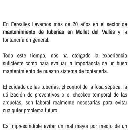
En Fervalles llevamos más de 20 años en el sector de
mantenimiento de tuberias en Mollet del Vallès
y la
fontanerí­a en general.
Todo este tiempo, nos ha otorgado la experiencia
suficiente como para evaluar la importancia de un buen
mantenimiento de nuestro sistema de fontanerí­a.
El cuidado de las tuberí­as, el control de la fosa séptica, la
utilización de preventivos o el checkeo temporal de las
arquetas, son laboral realmente necesarias para evitar
cualquier problema futuro.
Es imprescindible evitar un mal mayor por medio de un