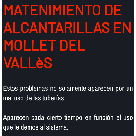
MATENIMIENTO DE
ALCANTARILLAS EN
MOLLET DEL
VALLèS
Estos problemas no solamente aparecen por un
mal uso de las tuberí­as.
Aparecen cada cierto tiempo en función el uso
que le demos al sistema.