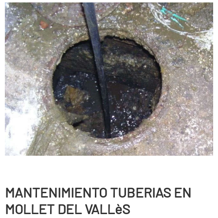
MANTENIMIENTO TUBERIAS EN
MOLLET DEL VALLèS