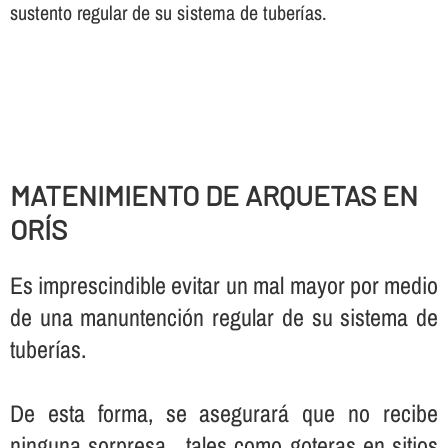
sustento regular de su sistema de tuberí­as.
MATENIMIENTO DE ARQUETAS EN
ORÍS
Es imprescindible evitar un mal mayor por medio
de una manuntención regular de su sistema de
tuberí­as.
De esta forma, se asegurará que no recibe
ninguna sorpresa , tales como goteras en sitios