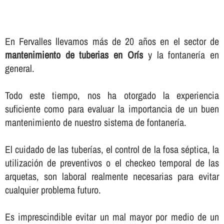
En Fervalles llevamos más de 20 años en el sector de
mantenimiento de tuberias en Orís
y la fontanerí­a en
general.
Todo este tiempo, nos ha otorgado la experiencia
suficiente como para evaluar la importancia de un buen
mantenimiento de nuestro sistema de fontanerí­a.
El cuidado de las tuberí­as, el control de la fosa séptica, la
utilización de preventivos o el checkeo temporal de las
arquetas, son laboral realmente necesarias para evitar
cualquier problema futuro.
Es imprescindible evitar un mal mayor por medio de un