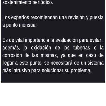
sostenimiento periódico.
Los expertos recomiendan una revisión y puesta
a punto mensual.
Es de vital importancia la evaluación para evitar ,
además, la oxidación de las tuberí­as o la
corrosión de las mismas, ya que en caso de
llegar a este punto, se necesitará de un sistema
más intrusivo para solucionar su problema.