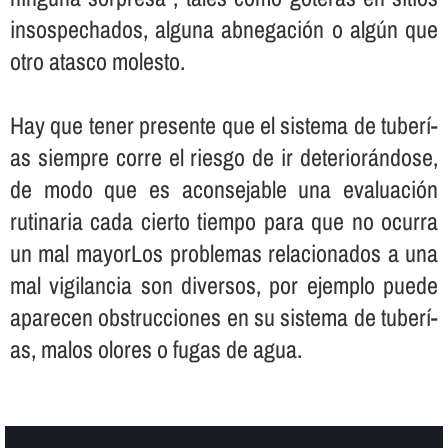
insospechados, alguna abnegación o algún que
otro atasco molesto.
Hay que tener presente que el sistema de tuberí­
as siempre corre el riesgo de ir deteriorándose,
de modo que es aconsejable una evaluación
rutinaria cada cierto tiempo para que no ocurra
un mal mayorLos problemas relacionados a una
mal vigilancia son diversos, por ejemplo puede
aparecen obstrucciones en su sistema de tuberí­
as, malos olores o fugas de agua.