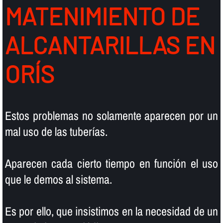
MATENIMIENTO DE
ALCANTARILLAS EN
ORÍS
Estos problemas no solamente aparecen por un
mal uso de las tuberí­as.
Aparecen cada cierto tiempo en función el uso
que le demos al sistema.
Es por ello, que insistimos en la necesidad de un