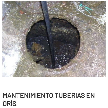
MANTENIMIENTO TUBERIAS EN
ORÍS