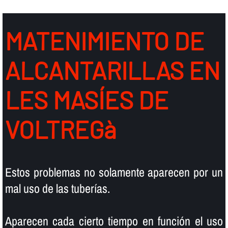
MATENIMIENTO DE
ALCANTARILLAS EN
LES MASÍES DE
VOLTREGà
Estos problemas no solamente aparecen por un
mal uso de las tuberí­as.
Aparecen cada cierto tiempo en función el uso