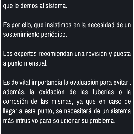
que le demos al sistema.
Es por ello, que insistimos en la necesidad de un
sostenimiento periódico.
Los expertos recomiendan una revisión y puesta
a punto mensual.
Es de vital importancia la evaluación para evitar ,
además, la oxidación de las tuberí­as o la
corrosión de las mismas, ya que en caso de
llegar a este punto, se necesitará de un sistema
más intrusivo para solucionar su problema.