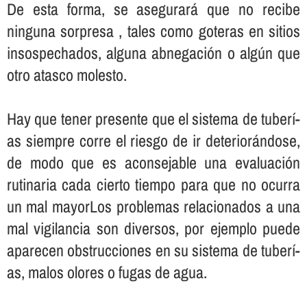
De esta forma, se asegurará que no recibe
ninguna sorpresa , tales como goteras en sitios
insospechados, alguna abnegación o algún que
otro atasco molesto.
Hay que tener presente que el sistema de tuberí­
as siempre corre el riesgo de ir deteriorándose,
de modo que es aconsejable una evaluación
rutinaria cada cierto tiempo para que no ocurra
un mal mayorLos problemas relacionados a una
mal vigilancia son diversos, por ejemplo puede
aparecen obstrucciones en su sistema de tuberí­
as, malos olores o fugas de agua.