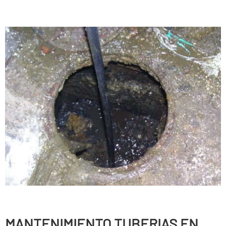
MANTENIMIENTO TUBERIAS EN