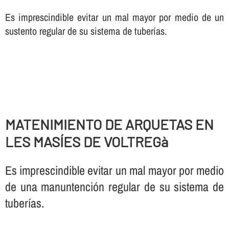
Es imprescindible evitar un mal mayor por medio de un
sustento regular de su sistema de tuberí­as.
MATENIMIENTO DE ARQUETAS EN
LES MASÍES DE VOLTREGà
Es imprescindible evitar un mal mayor por medio
de una manuntención regular de su sistema de
tuberí­as.