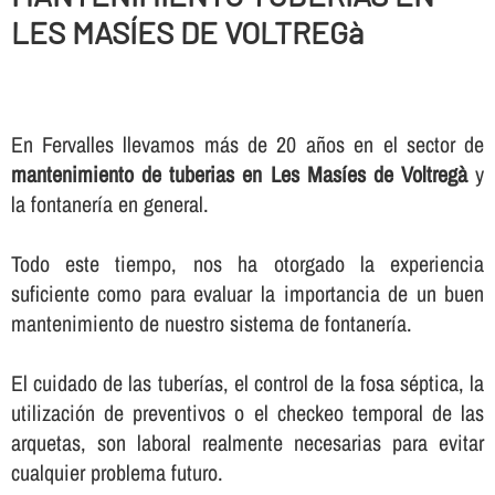
LES MASÍES DE VOLTREGà
En Fervalles llevamos más de 20 años en el sector de
mantenimiento de tuberias en Les Masíes de Voltregà
y
la fontanerí­a en general.
Todo este tiempo, nos ha otorgado la experiencia
suficiente como para evaluar la importancia de un buen
mantenimiento de nuestro sistema de fontanerí­a.
El cuidado de las tuberí­as, el control de la fosa séptica, la
utilización de preventivos o el checkeo temporal de las
arquetas, son laboral realmente necesarias para evitar
cualquier problema futuro.