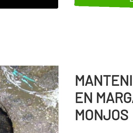
MANTENI
EN MARGA
MONJOS