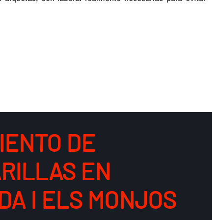
IENTO DE
RILLAS EN
DA I ELS MONJOS