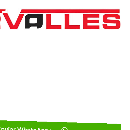
nviar WhatsApp >>