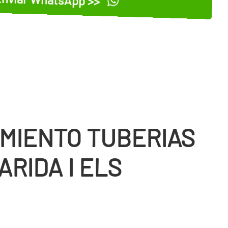
MIENTO TUBERIAS
RIDA I ELS