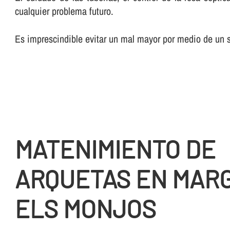
cualquier problema futuro.
Es imprescindible evitar un mal mayor por medio de un su
MATENIMIENTO DE
ARQUETAS EN MARG
ELS MONJOS