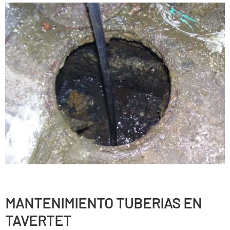
MANTENIMIENTO TUBERIAS EN
TAVERTET