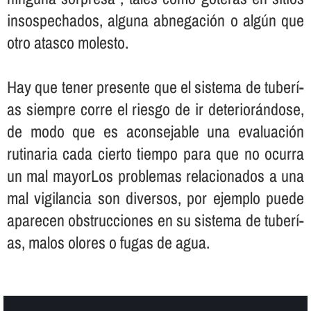
insospechados, alguna abnegación o algún que
otro atasco molesto.
Hay que tener presente que el sistema de tuberí­
as siempre corre el riesgo de ir deteriorándose,
de modo que es aconsejable una evaluación
rutinaria cada cierto tiempo para que no ocurra
un mal mayorLos problemas relacionados a una
mal vigilancia son diversos, por ejemplo puede
aparecen obstrucciones en su sistema de tuberí­
as, malos olores o fugas de agua.