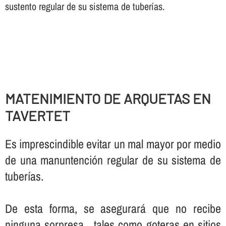
sustento regular de su sistema de tuberí­as.
MATENIMIENTO DE ARQUETAS EN
TAVERTET
Es imprescindible evitar un mal mayor por medio
de una manuntención regular de su sistema de
tuberí­as.
De esta forma, se asegurará que no recibe
ninguna sorpresa , tales como goteras en sitios