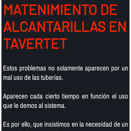
MATENIMIENTO DE
ALCANTARILLAS EN
TAVERTET
Estos problemas no solamente aparecen por un
mal uso de las tuberí­as.
Aparecen cada cierto tiempo en función el uso
que le demos al sistema.
Es por ello, que insistimos en la necesidad de un