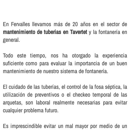
En Fervalles llevamos más de 20 años en el sector de
mantenimiento de tuberias en Tavertet
y la fontanerí­a en
general.
Todo este tiempo, nos ha otorgado la experiencia
suficiente como para evaluar la importancia de un buen
mantenimiento de nuestro sistema de fontanerí­a.
El cuidado de las tuberí­as, el control de la fosa séptica, la
utilización de preventivos o el checkeo temporal de las
arquetas, son laboral realmente necesarias para evitar
cualquier problema futuro.
Es imprescindible evitar un mal mayor por medio de un