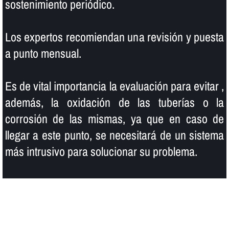
sostenimiento periódico.
Los expertos recomiendan una revisión y puesta
a punto mensual.
Es de vital importancia la evaluación para evitar ,
además, la oxidación de las tuberí­as o la
corrosión de las mismas, ya que en caso de
llegar a este punto, se necesitará de un sistema
más intrusivo para solucionar su problema.