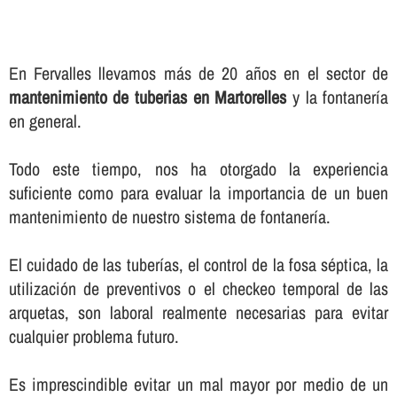
En Fervalles llevamos más de 20 años en el sector de
mantenimiento de tuberias en Martorelles
y la fontanerí­a
en general.
Todo este tiempo, nos ha otorgado la experiencia
suficiente como para evaluar la importancia de un buen
mantenimiento de nuestro sistema de fontanerí­a.
El cuidado de las tuberí­as, el control de la fosa séptica, la
utilización de preventivos o el checkeo temporal de las
arquetas, son laboral realmente necesarias para evitar
cualquier problema futuro.
Es imprescindible evitar un mal mayor por medio de un