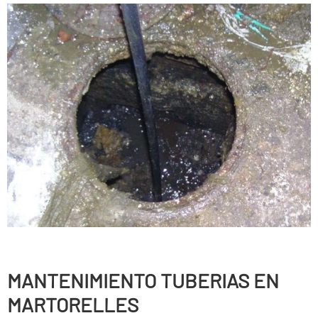
MANTENIMIENTO TUBERIAS EN
MARTORELLES