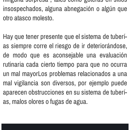
insospechados, alguna abnegación o algún que
otro atasco molesto.
Hay que tener presente que el sistema de tuberí­
as siempre corre el riesgo de ir deteriorándose,
de modo que es aconsejable una evaluación
rutinaria cada cierto tiempo para que no ocurra
un mal mayorLos problemas relacionados a una
mal vigilancia son diversos, por ejemplo puede
aparecen obstrucciones en su sistema de tuberí­
as, malos olores o fugas de agua.