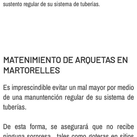
sustento regular de su sistema de tuberí­as.
MATENIMIENTO DE ARQUETAS EN
MARTORELLES
Es imprescindible evitar un mal mayor por medio
de una manuntención regular de su sistema de
tuberí­as.
De esta forma, se asegurará que no recibe
ninguna sorpresa , tales como goteras en sitios