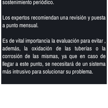
sostenimiento periódico.
Los expertos recomiendan una revisión y puesta
a punto mensual.
Es de vital importancia la evaluación para evitar ,
además, la oxidación de las tuberí­as o la
corrosión de las mismas, ya que en caso de
llegar a este punto, se necesitará de un sistema
más intrusivo para solucionar su problema.