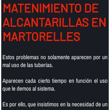
MATENIMIENTO DE
ALCANTARILLAS EN
MARTORELLES
Estos problemas no solamente aparecen por un
mal uso de las tuberí­as.
Aparecen cada cierto tiempo en función el uso
que le demos al sistema.
Es por ello, que insistimos en la necesidad de un