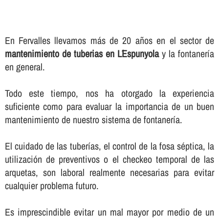
En Fervalles llevamos más de 20 años en el sector de
mantenimiento de tuberias en L´Espunyola
y la fontanerí­a
en general.
Todo este tiempo, nos ha otorgado la experiencia
suficiente como para evaluar la importancia de un buen
mantenimiento de nuestro sistema de fontanerí­a.
El cuidado de las tuberí­as, el control de la fosa séptica, la
utilización de preventivos o el checkeo temporal de las
arquetas, son laboral realmente necesarias para evitar
cualquier problema futuro.
Es imprescindible evitar un mal mayor por medio de un