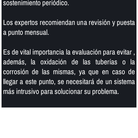
sostenimiento periódico.
Los expertos recomiendan una revisión y puesta
a punto mensual.
Es de vital importancia la evaluación para evitar ,
además, la oxidación de las tuberí­as o la
corrosión de las mismas, ya que en caso de
llegar a este punto, se necesitará de un sistema
más intrusivo para solucionar su problema.