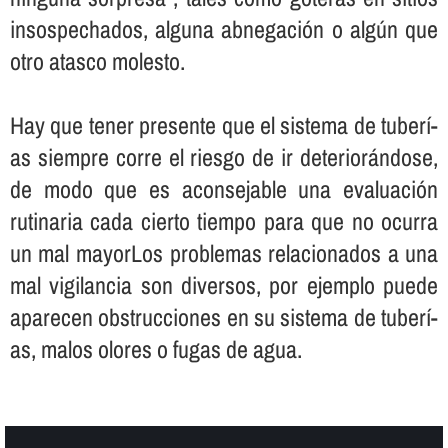
insospechados, alguna abnegación o algún que
otro atasco molesto.
Hay que tener presente que el sistema de tuberí­
as siempre corre el riesgo de ir deteriorándose,
de modo que es aconsejable una evaluación
rutinaria cada cierto tiempo para que no ocurra
un mal mayorLos problemas relacionados a una
mal vigilancia son diversos, por ejemplo puede
aparecen obstrucciones en su sistema de tuberí­
as, malos olores o fugas de agua.