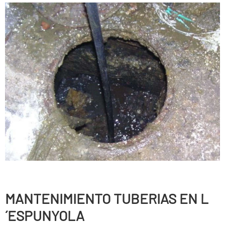
MANTENIMIENTO TUBERIAS EN L
´ESPUNYOLA