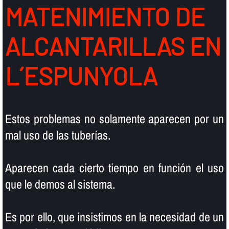
MATENIMIENTO DE
ALCANTARILLAS EN
L´ESPUNYOLA
Estos problemas no solamente aparecen por un
mal uso de las tuberí­as.
Aparecen cada cierto tiempo en función el uso
que le demos al sistema.
Es por ello, que insistimos en la necesidad de un