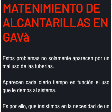
MATENIMIENTO DE
ALCANTARILLAS EN
GAVà
Estos problemas no solamente aparecen por un
mal uso de las tuberí­as.
Aparecen cada cierto tiempo en función el uso
que le demos al sistema.
Es por ello, que insistimos en la necesidad de un