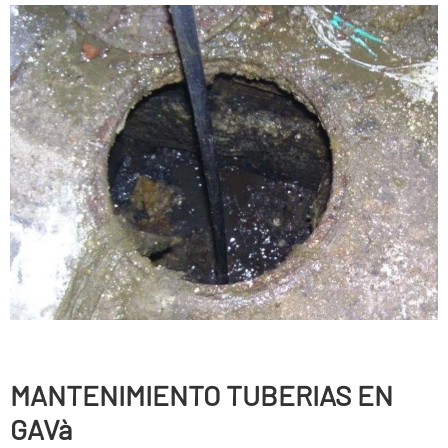
MANTENIMIENTO TUBERIAS EN
GAVà