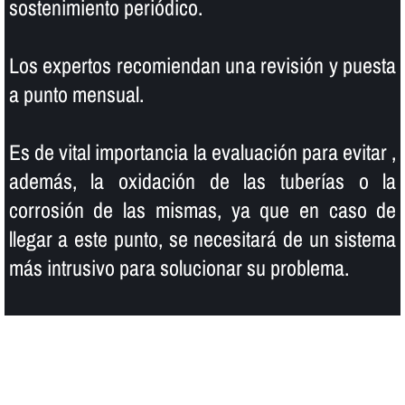
sostenimiento periódico.
Los expertos recomiendan una revisión y puesta
a punto mensual.
Es de vital importancia la evaluación para evitar ,
además, la oxidación de las tuberí­as o la
corrosión de las mismas, ya que en caso de
llegar a este punto, se necesitará de un sistema
más intrusivo para solucionar su problema.