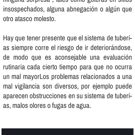
insospechados, alguna abnegación o algún que
otro atasco molesto.
Hay que tener presente que el sistema de tuberí­
as siempre corre el riesgo de ir deteriorándose,
de modo que es aconsejable una evaluación
rutinaria cada cierto tiempo para que no ocurra
un mal mayorLos problemas relacionados a una
mal vigilancia son diversos, por ejemplo puede
aparecen obstrucciones en su sistema de tuberí­
as, malos olores o fugas de agua.