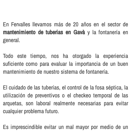
En Fervalles llevamos más de 20 años en el sector de
mantenimiento de tuberias en Gavà
y la fontanerí­a en
general.
Todo este tiempo, nos ha otorgado la experiencia
suficiente como para evaluar la importancia de un buen
mantenimiento de nuestro sistema de fontanerí­a.
El cuidado de las tuberí­as, el control de la fosa séptica, la
utilización de preventivos o el checkeo temporal de las
arquetas, son laboral realmente necesarias para evitar
cualquier problema futuro.
Es imprescindible evitar un mal mayor por medio de un