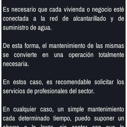
Es necesario que cada vivienda o negocio esté
conectada a la red de alcantarillado y de
suministro de agua.
De esta forma, el mantenimiento de las mismas
se convierte en una operación totalmente
necesaria.
En estos caso, es recomendable solicitar los
servicios de profesionales del sector.
En cualquier caso, un simple mantenimiento
cada determinado tiempo, puedo suponer un
ahorro a la larga, sin contar con que la