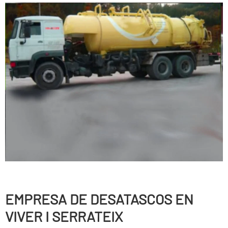
EMPRESA DE DESATASCOS EN
VIVER I SERRATEIX