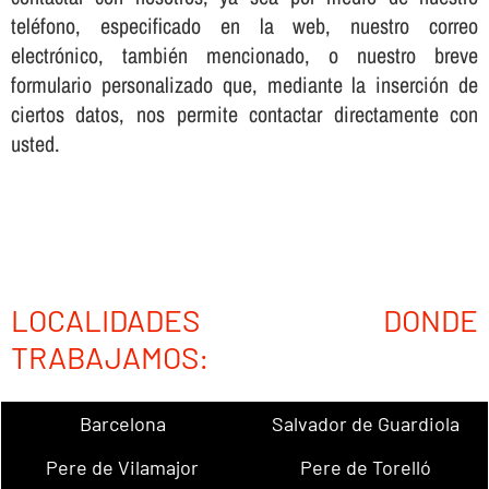
teléfono, especificado en la web, nuestro correo
electrónico, también mencionado, o nuestro breve
formulario personalizado que, mediante la inserción de
ciertos datos, nos permite contactar directamente con
usted.
LOCALIDADES DONDE
TRABAJAMOS:
Barcelona
Salvador de Guardiola
Pere de Vilamajor
Pere de Torelló