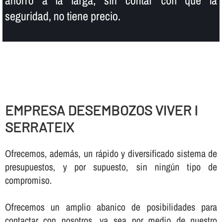
seguridad, no tiene precio.
EMPRESA DESEMBOZOS VIVER I
SERRATEIX
Ofrecemos, además, un rápido y diversificado sistema de
presupuestos, y por supuesto, sin ningún tipo de
compromiso.
Ofrecemos un amplio abanico de posibilidades para
contactar con nosotros, ya sea por medio de nuestro