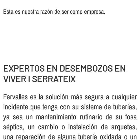
Esta es nuestra razón de ser como empresa.
EXPERTOS EN DESEMBOZOS EN
VIVER I SERRATEIX
Fervalles es la solución más segura a cualquier
incidente que tenga con su sistema de tuberí­as,
ya sea un mantenimiento rutinario de su fosa
séptica, un cambio o instalación de arquetas,
una reparación de alguna tuberí­a oxidada o un