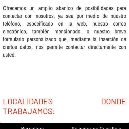
Ofrecemos un amplio abanico de posibilidades para
contactar con nosotros, ya sea por medio de nuestro
teléfono, especificado en la web, nuestro correo
electrónico, también mencionado, o nuestro breve
formulario personalizado que, mediante la inserción de
ciertos datos, nos permite contactar directamente con
usted.
LOCALIDADES DONDE
TRABAJAMOS:
Barcelona
Salvador de Guardiola