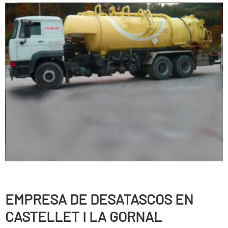
EMPRESA DE DESATASCOS EN
CASTELLET I LA GORNAL