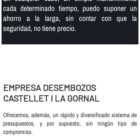
cada determinado tiempo, puedo suponer un
ahorro a la larga, sin contar con que la
seguridad, no tiene precio.
EMPRESA DESEMBOZOS
CASTELLET I LA GORNAL
Ofrecemos, además, un rápido y diversificado sistema de
presupuestos, y por supuesto, sin ningún tipo de
compromiso.