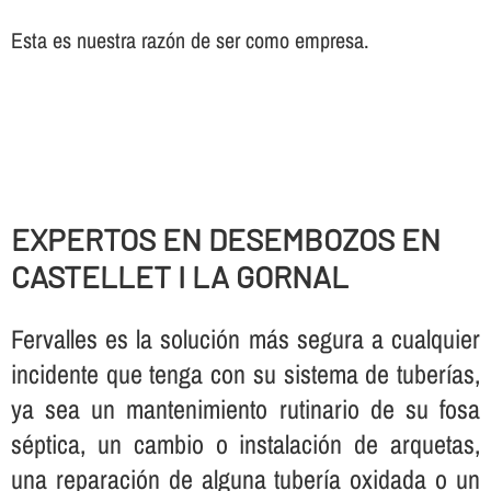
Esta es nuestra razón de ser como empresa.
EXPERTOS EN DESEMBOZOS EN
CASTELLET I LA GORNAL
Fervalles es la solución más segura a cualquier
incidente que tenga con su sistema de tuberí­as,
ya sea un mantenimiento rutinario de su fosa
séptica, un cambio o instalación de arquetas,
una reparación de alguna tuberí­a oxidada o un