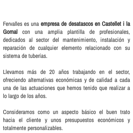
Fervalles es una
empresa de desatascos en Castellet i la
Gornal
con una amplia plantilla de profesionales,
dedicados al sector del mantenimiento, instalación y
reparación de cualquier elemento relacionado con su
sistema de tuberí­as.
Llevamos más de 20 años trabajando en el sector,
ofreciendo alternativas económicas y de calidad a cada
una de las actuaciones que hemos tenido que realizar a
lo largo de los años.
Consideramos como un aspecto básico el buen trato
hacia el cliente y unos presupuestos económicos y
totalmente personalizables.