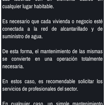
cualquier lugar habitable.
Es necesario que cada vivienda o negocio esté
conectada a la red de alcantarillado y de
suministro de agua.
De esta forma, el mantenimiento de las mismas
se convierte en una operación totalmente
necesaria.
En estos caso, es recomendable solicitar los
servicios de profesionales del sector.
En cualquier caso, un simple mantenimiento