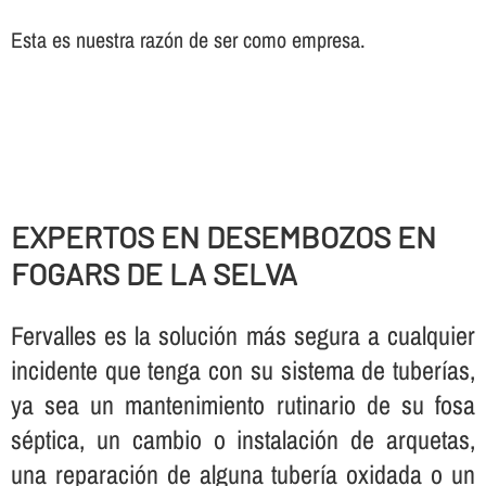
Esta es nuestra razón de ser como empresa.
EXPERTOS EN DESEMBOZOS EN
FOGARS DE LA SELVA
Fervalles es la solución más segura a cualquier
incidente que tenga con su sistema de tuberí­as,
ya sea un mantenimiento rutinario de su fosa
séptica, un cambio o instalación de arquetas,
una reparación de alguna tuberí­a oxidada o un