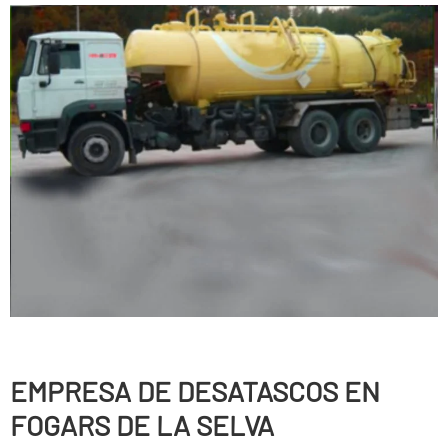
EMPRESA DE DESATASCOS EN
FOGARS DE LA SELVA