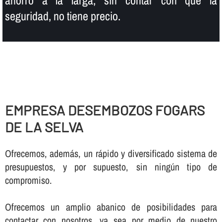
seguridad, no tiene precio.
EMPRESA DESEMBOZOS FOGARS
DE LA SELVA
Ofrecemos, además, un rápido y diversificado sistema de
presupuestos, y por supuesto, sin ningún tipo de
compromiso.
Ofrecemos un amplio abanico de posibilidades para
contactar con nosotros, ya sea por medio de nuestro