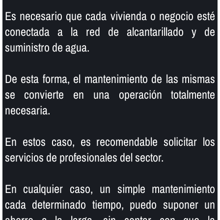
Es necesario que cada vivienda o negocio esté
conectada a la red de alcantarillado y de
suministro de agua.
De esta forma, el mantenimiento de las mismas
se convierte en una operación totalmente
necesaria.
En estos caso, es recomendable solicitar los
servicios de profesionales del sector.
En cualquier caso, un simple mantenimiento
cada determinado tiempo, puedo suponer un
ahorro a la larga, sin contar con que la