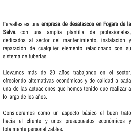
Fervalles es una
empresa de desatascos en Fogars de la
Selva
con una amplia plantilla de profesionales,
dedicados al sector del mantenimiento, instalación y
reparación de cualquier elemento relacionado con su
sistema de tuberí­as.
Llevamos más de 20 años trabajando en el sector,
ofreciendo alternativas económicas y de calidad a cada
una de las actuaciones que hemos tenido que realizar a
lo largo de los años.
Consideramos como un aspecto básico el buen trato
hacia el cliente y unos presupuestos económicos y
totalmente personalizables.