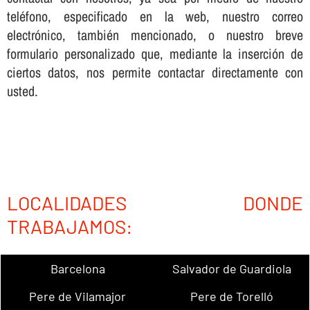
teléfono, especificado en la web, nuestro correo
electrónico, también mencionado, o nuestro breve
formulario personalizado que, mediante la inserción de
ciertos datos, nos permite contactar directamente con
usted.
LOCALIDADES DONDE
TRABAJAMOS:
Barcelona
Salvador de Guardiola
Pere de Vilamajor
Pere de Torelló