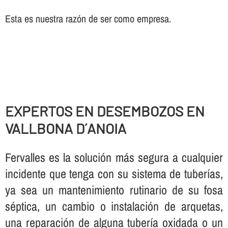
Esta es nuestra razón de ser como empresa.
EXPERTOS EN DESEMBOZOS EN
VALLBONA D´ANOIA
Fervalles es la solución más segura a cualquier
incidente que tenga con su sistema de tuberí­as,
ya sea un mantenimiento rutinario de su fosa
séptica, un cambio o instalación de arquetas,
una reparación de alguna tuberí­a oxidada o un