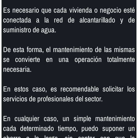
Es necesario que cada vivienda o negocio esté
conectada a la red de alcantarillado y de
suministro de agua.
De esta forma, el mantenimiento de las mismas
se convierte en una operación totalmente
necesaria.
En estos caso, es recomendable solicitar los
servicios de profesionales del sector.
En cualquier caso, un simple mantenimiento
cada determinado tiempo, puedo suponer un
ahorro a la larga, sin contar con que la