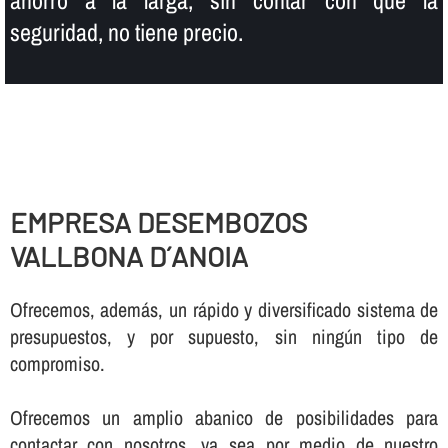
seguridad, no tiene precio.
EMPRESA DESEMBOZOS
VALLBONA D´ANOIA
Ofrecemos, además, un rápido y diversificado sistema de
presupuestos, y por supuesto, sin ningún tipo de
compromiso.
Ofrecemos un amplio abanico de posibilidades para
contactar con nosotros, ya sea por medio de nuestro