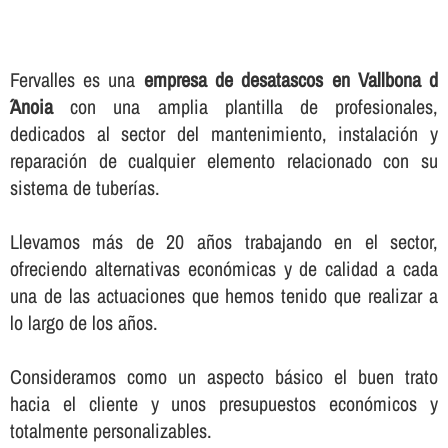
Fervalles es una
empresa de desatascos en Vallbona d
´Anoia
con una amplia plantilla de profesionales,
dedicados al sector del mantenimiento, instalación y
reparación de cualquier elemento relacionado con su
sistema de tuberí­as.
Llevamos más de 20 años trabajando en el sector,
ofreciendo alternativas económicas y de calidad a cada
una de las actuaciones que hemos tenido que realizar a
lo largo de los años.
Consideramos como un aspecto básico el buen trato
hacia el cliente y unos presupuestos económicos y
totalmente personalizables.