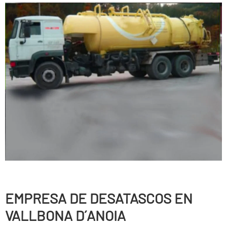
EMPRESA DE DESATASCOS EN
VALLBONA D´ANOIA