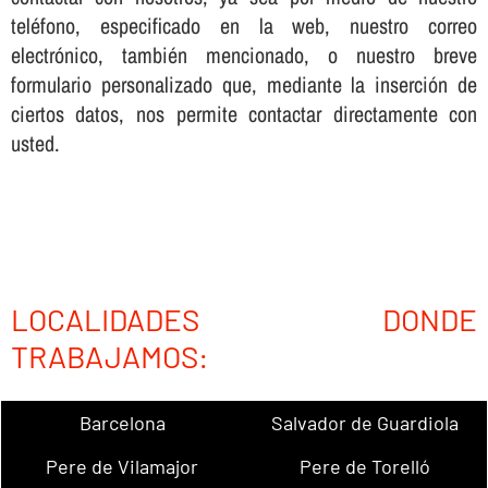
teléfono, especificado en la web, nuestro correo
electrónico, también mencionado, o nuestro breve
formulario personalizado que, mediante la inserción de
ciertos datos, nos permite contactar directamente con
usted.
LOCALIDADES DONDE
TRABAJAMOS:
Barcelona
Salvador de Guardiola
Pere de Vilamajor
Pere de Torelló