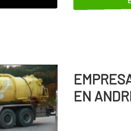
EMPRESA
EN ANDR