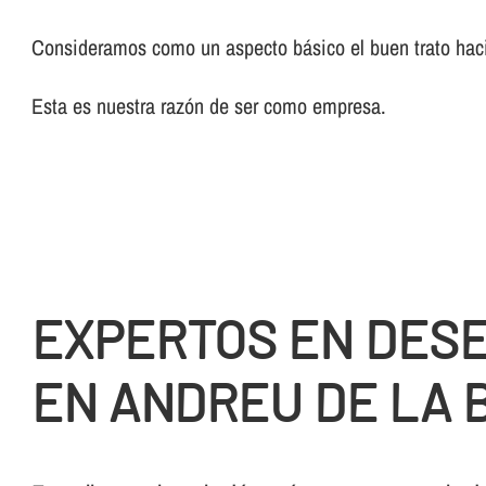
Consideramos como un aspecto básico el buen trato haci
Esta es nuestra razón de ser como empresa.
EXPERTOS EN DES
EN ANDREU DE LA 