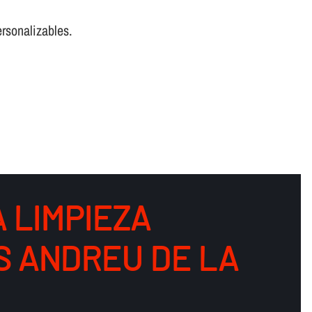
rsonalizables.
 LIMPIEZA
S ANDREU DE LA