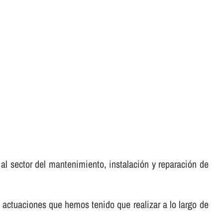
al sector del mantenimiento, instalación y reparación de
 actuaciones que hemos tenido que realizar a lo largo de