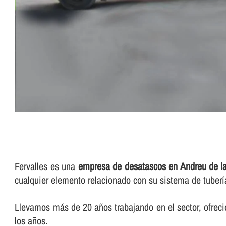
Fervalles es una
empresa de desatascos en Andreu de l
cualquier elemento relacionado con su sistema de tuberí­
Llevamos más de 20 años trabajando en el sector, ofreci
los años.