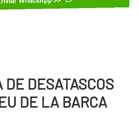
 DE DESATASCOS
EU DE LA BARCA