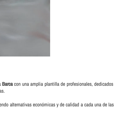
a Barca
con una amplia plantilla de profesionales, dedicados 
as.
endo alternativas económicas y de calidad a cada una de las