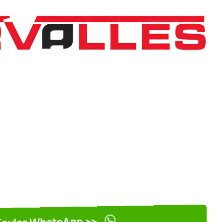
nviar WhatsApp >>