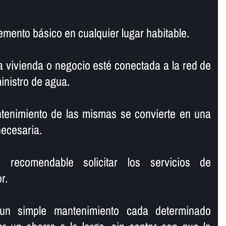
lemento básico en cualquier lugar habitable.
 vivienda o negocio esté conectada a la red de
ministro de agua.
ntenimiento de las mismas se convierte en una
necesaria.
recomendable solicitar los servicios de
r.
 un simple mantenimiento cada determinado