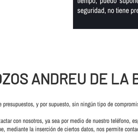
tiempo, puedo supone
seguridad, no tiene pr
ZOS ANDREU DE LA 
e presupuestos, y por supuesto, sin ningún tipo de compromi
ctar con nosotros, ya sea por medio de nuestro teléfono, esp
e, mediante la inserción de ciertos datos, nos permite conta