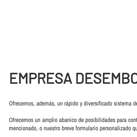
EMPRESA DESEMBO
Ofrecemos, además, un rápido y diversificado sistema d
Ofrecemos un amplio abanico de posibilidades para conta
mencionado, o nuestro breve formulario personalizado qu